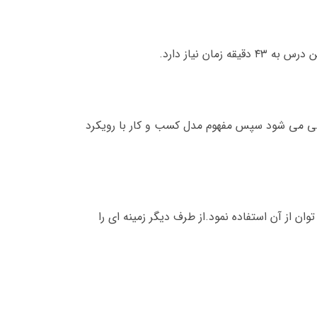
 نیاز دارد.
سی می شود سپس مفهوم مدل کسب و کار با رویکرد
 از آن استفاده نمود.از طرف دیگر زمینه ای را