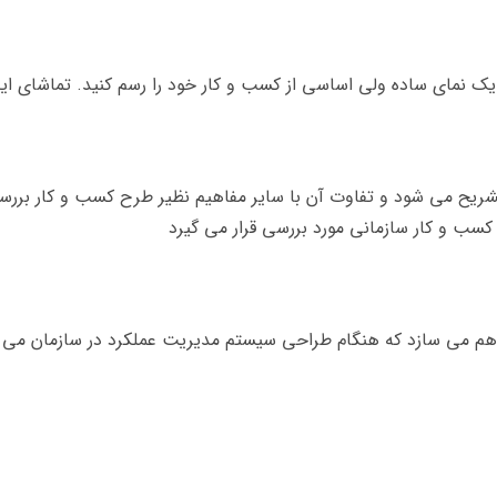
ه ولی اساسی از کسب و کار خود را رسم کنید. تماشای این درس به ۴۳ دقیقه زمان
شریح می شود و تفاوت آن با سایر مفاهیم نظیر طرح کسب و کار برر
ل کسب و کار سازمانی مورد بررسی قرار می گیرد
م می سازد که هنگام طراحی سیستم مدیریت عملکرد در سازمان می توان