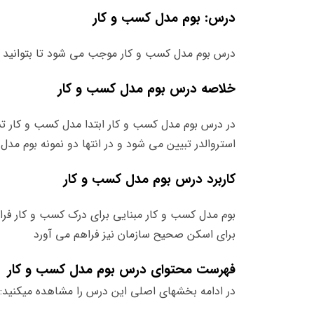
درس: بوم مدل کسب و کار
درس بوم مدل کسب و کار موجب می شود تا بتوانید یک نمای ساد
خلاصه درس بوم مدل
کسب و کار
در درس بوم مدل کسب و کار ابتدا مدل کسب و کار ت
استروالدر تبیین می شود و در انتها دو نمونه بوم مد
کاربرد درس بوم مدل کسب و کار
بوم مدل کسب و کار مبنایی برای درک کسب و کار فراه
برای اسکن صحیح سازمان نیز فراهم می آورد
فهرست محتوای درس بوم مدل کسب و کار
در ادامه بخشهای اصلی این درس را مشاهده میکنید: