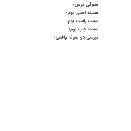
معرفی درس؛
هسته اصلی بوم؛
سمت راست بوم؛
سمت چپ بوم؛
بررسی دو نمونه واقعی؛