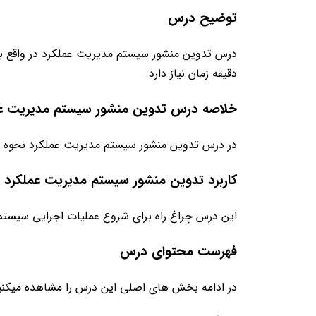
توضیح درس
دقیقه زمان نیاز دارد.
خلاصه درس تدوین منشور سیستم مدیریت ع
در درس تدوین منشور سیستم مدیریت عملکرد نحوه تد
کاربرد تدوین منشور سیستم مدیریت عملکرد
این درس چراغ راه برای شروع عملیات اجرایی سیست
فهرست محتوای درس
در ادامه بخش های اصلی این درس را مشاهده میکنی