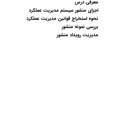
معرفی درس
اجزای منشور سیستم مدیریت عملکرد
نحوه استخراج قوانین مدیریت عملکرد
بررسی نمونه منشور
مدیریت رویداد منشور