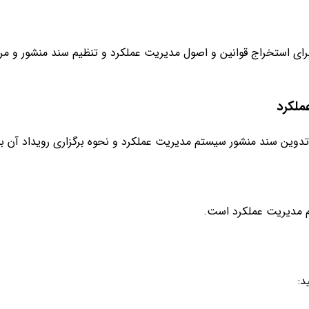
ملکرد
وین سند منشور سیستم مدیریت عملکرد و نحوه برگزاری رویداد آن ب
م مدیریت عملکرد است.
د: