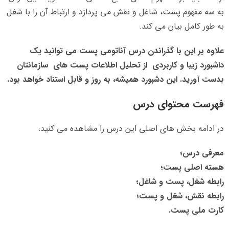
به سه مفهوم پست، شاغل و نقش می پردازد و ارتباط آن را با شغل
به طور کامل بیان می کند.
علاوه بر این با گذراندن درس آناتومی پست می توانید یک
داشبورد زیبا و کاربردی از تحلیل اطلاعات پست های سازمانتان
بدست آورید. این دشبورد همیشه، به روز و قابل استناد خواهد بود.
فهرست محتوای درس
در ادامه بخش های اصلی این درس را مشاهده می کنید:
معرفی درس؛
هسته اصلی پست؛
رابطه شغل، پست و شاغل؛
رابطه نقش، شغل و پست؛
کارت ملی پست.