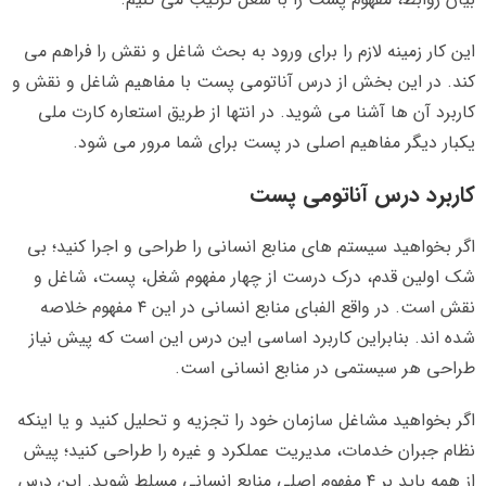
این کار زمینه لازم را برای ورود به بحث شاغل و نقش را فراهم می
کند. در این بخش از درس آناتومی پست با مفاهیم شاغل و نقش و
کاربرد آن ها آشنا می شوید. در انتها از طریق استعاره کارت ملی
یکبار دیگر مفاهیم اصلی در پست برای شما مرور می شود.
کاربرد درس آناتومی پست
اگر بخواهید سیستم های منابع انسانی را طراحی و اجرا کنید؛ بی
شک اولین قدم، درک درست از چهار مفهوم شغل، پست، شاغل و
نقش است. در واقع الفبای منابع انسانی در این ۴ مفهوم خلاصه
شده اند. بنابراین کاربرد اساسی این درس این است که پیش نیاز
طراحی هر سیستمی در منابع انسانی است.
اگر بخواهید مشاغل سازمان خود را تجزیه و تحلیل کنید و یا اینکه
نظام جبران خدمات، مدیریت عملکرد و غیره را طراحی کنید؛ پیش
از همه باید بر ۴ مفهوم اصلی منابع انسانی مسلط شوید. این درس