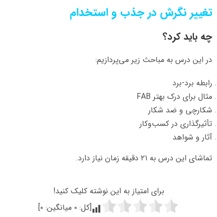
تغییر نگرش در جذب و استخدام
چه باید کرد؟
در این درس به مباحث زیر می‌پردازیم:
رابطه برد-برد
مثال برای درک بهتر FAB
شکارچی و ضد شکار
تأثیرگذاری در کسب‌وکار
آثار و شواهد
تماشای این درس به ۲۱ دقیقه زمان نیاز دارد.
برای امتیاز به این نوشته کلیک کنید!
[کل:
۰
میانگین:
۰
]