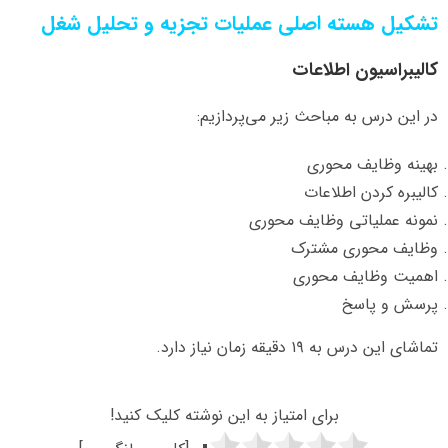
تشکیل هسته اصلی عملیات تجزیه و تحلیل شغل
کالیبراسیون اطلاعات
در این درس به مباحث زیر می‌پردازیم:
بهینه وظایف محوری
کالیبره کردن اطلاعات
نمونه عملیاتی وظایف محوری
وظایف محوری مشترک
اهمیت وظایف محوری
پرسش و پاسخ
تماشای این درس به ۱۹ دقیقه زمان نیاز دارد.
برای امتیاز به این نوشته کلیک کنید!