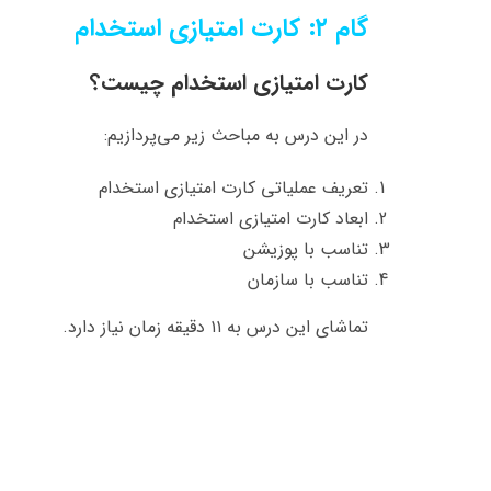
گام ۲: کارت امتیازی استخدام
کارت امتیازی استخدام چیست؟
در این درس به مباحث زیر می‌پردازیم:
تعریف عملیاتی کارت امتیازی استخدام
ابعاد کارت امتیازی استخدام
تناسب با پوزیشن
تناسب با سازمان
تماشای این درس به ۱۱ دقیقه زمان نیاز دارد.