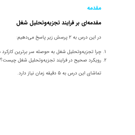
مقدمه‌
مقدمه‌ای بر فرایند تجزیه‌وتحلیل شغل
در این درس به ۲ پرسش زیر پاسخ می‌دهیم:
چرا تجزیه‌وتحلیل شغل به حوصله سر برترین کارکرد 
رویکرد صحیح در فرایند تجزیه‌وتحلیل شغل چیست؟
تماشای این درس به ۵ دقیقه زمان نیاز دارد.