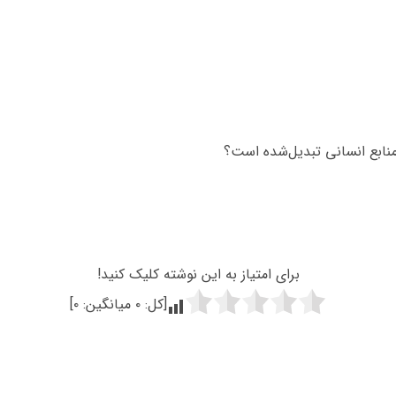
منابع انسانی تبدیل‌شده است؟
برای امتیاز به این نوشته کلیک کنید!
[کل:
۰
میانگین:
۰
]