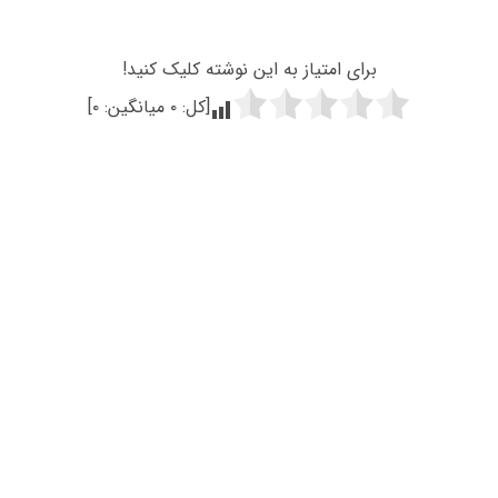
برای امتیاز به این نوشته کلیک کنید!
[کل:
۰
میانگین:
۰
]