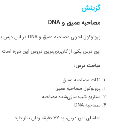
گزینش
مصاحبه عمیق و DNA
پروتوکول اجرای مصاحبه عمیق و DNA در این درس به‌طور کامل تشریح می‌شود.
این درس یکی از کاربردی‌ترین دروس این دوره است.
مباحث درس:
نکات مصاحبه عمیق
پروتوکول مصاحبه عمیق
سناریو شبیه‌سازی‌شده مصاحبه
مصاحبه DNA
تماشای این درس، به ۳۲ دقیقه زمان نیاز دارد.