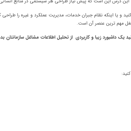
ید یک داشبورد زیبا و کاربردی از تحلیل اطلاعات مشاغل سازمانتان بد
نید: