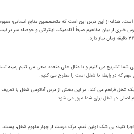
است. هدف از این درس این است که متخصصین منابع انسانی؛ مفهوم شغل
ن درس خبری از بیان مفاهیم صرفاً آکادمیک، اینترنتی و حوصله سر بر ن
 شما تشریح می کنیم و با مثال های متعدد سعی می کنیم زمینه تسلط 
مهم که در رابطه با شغل است را مطرح می کنیم.
لی یک شغل فراهم می کند. در این بخش از درس آناتومی شغل با تعری
هیم اصلی در شغل برای شما مرور می شود.
اجرا کنید؛ بی شک اولین قدم، درک درست از چهار مفهوم شغل، پست، شا