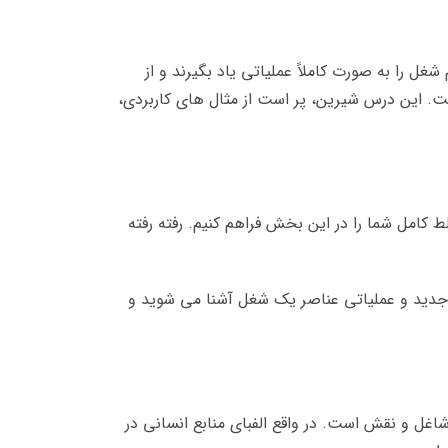
 را به صورت کاملاً عملیاتی یاد بگیرند و از
یست. این درس شیرین، پر است از مثال های کاربردی،
کامل شما را در این بخش فراهم کنیم. رفته رفته
ف جدید و عملیاتی عناصر یک شغل آشنا می شوید و
غل و نقش است. در واقع الفبای منابع انسانی در