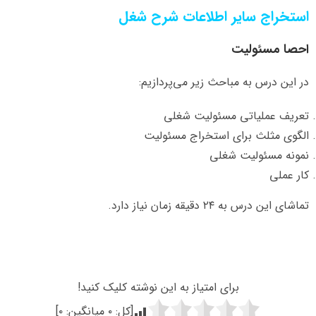
استخراج سایر اطلاعات شرح شغل
احصا مسئولیت
در این درس به مباحث زیر می‌پردازیم:
تعریف عملیاتی مسئولیت شغلی
الگوی مثلث برای استخراج مسئولیت
نمونه مسئولیت شغلی
کار عملی
تماشای این درس به ۲۴ دقیقه زمان نیاز دارد.
برای امتیاز به این نوشته کلیک کنید!
[کل:
۰
میانگین:
۰
]