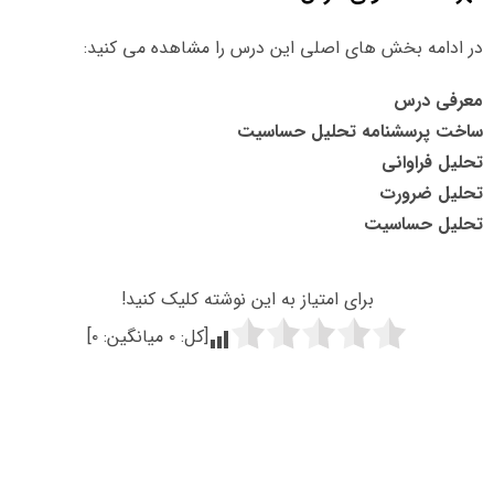
در ادامه بخش های اصلی این درس را مشاهده می کنید:
معرفی درس
ساخت پرسشنامه تحلیل حساسیت
تحلیل فراوانی
تحلیل ضرورت
تحلیل حساسیت
برای امتیاز به این نوشته کلیک کنید!
[کل:
۰
میانگین:
۰
]