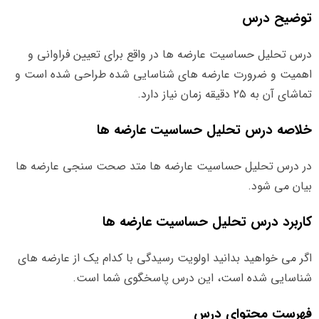
توضیح درس
درس تحلیل حساسیت عارضه ها در واقع برای تعیین فراوانی و
اهمیت و ضرورت عارضه های شناسایی شده طراحی شده است و
تماشای آن به ۲۵ دقیقه زمان نیاز دارد.
خلاصه درس تحلیل حساسیت عارضه ها
در درس تحلیل حساسیت عارضه ها متد صحت سنجی عارضه ها
بیان می شود.
کاربرد درس تحلیل حساسیت عارضه ها
اگر می خواهید بدانید اولویت رسیدگی با کدام یک از عارضه های
شناسایی شده است، این درس پاسخگوی شما است.
فهرست محتوای درس