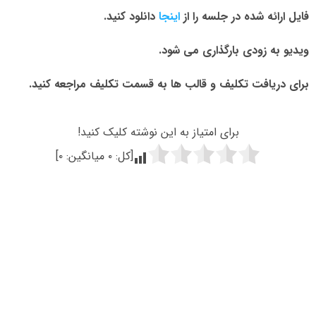
فایل ارائه شده در جلسه را از
اینجا
دانلود کنید.
ویدیو به زودی بارگذاری می شود.
برای دریافت تکلیف و قالب ها به قسمت تکلیف مراجعه کنید.
برای امتیاز به این نوشته کلیک کنید!
[کل:
۰
میانگین:
۰
]