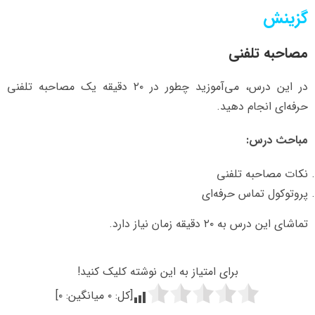
گزینش
مصاحبه تلفنی
در این درس، می‌آموزید چطور در ۲۰ دقیقه یک مصاحبه تلفنی
حرفه‌ای انجام دهید.
مباحث درس:
نکات مصاحبه تلفنی
پروتوکول تماس حرفه‌ای
تماشای این درس به ۲۰ دقیقه زمان نیاز دارد.
برای امتیاز به این نوشته کلیک کنید!
[کل:
۰
میانگین:
۰
]