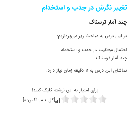
تغییر نگرش در جذب و استخدام
چند آمار ترسناک
در این درس به مباحث زیر می‌پردازیم:
احتمال موفقیت در جذب و استخدام
چند آمار ترسناک
تماشای این درس به ۱۱ دقیقه زمان نیاز دارد.
برای امتیاز به این نوشته کلیک کنید!
[کل:
۰
میانگین:
۰
]