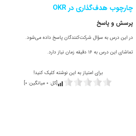
چارچوب هدف‌گذاری در OKR
پرسش و پاسخ
در این درس به سؤال شرکت‌کنندگان پاسخ داده می‌شود.
تماشای این درس به ۱۶ دقیقه زمان نیاز دارد.
برای امتیاز به این نوشته کلیک کنید!
[کل:
۰
میانگین:
۰
]