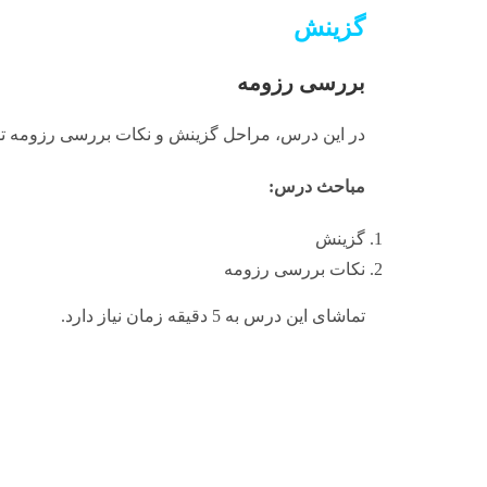
گزینش
بررسی رزومه
در این درس، مراحل گزینش و نکات بررسی رزومه ت
مباحث درس:
گزینش
نکات بررسی رزومه
تماشای این درس به 5 دقیقه زمان نیاز دارد.