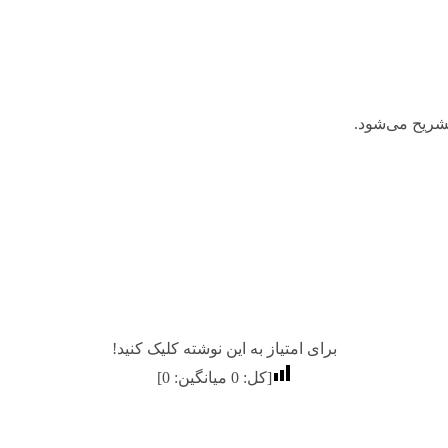
شریح می‌شود.
برای امتیاز به این نوشته کلیک کنید!
[کل:
0
میانگین:
0
]