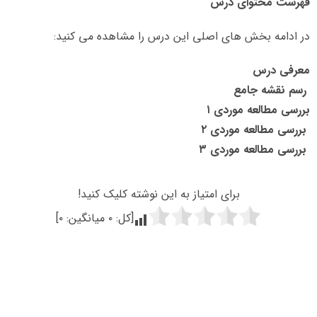
فهرست محتوای درس
در ادامه بخش های اصلی این درس را مشاهده می کنید:
معرفی درس
رسم نقشه جامع
بررسی مطالعه موردی ۱
بررسی مطالعه موردی ۲
بررسی مطالعه موردی ۳
برای امتیاز به این نوشته کلیک کنید!
[کل:
۰
میانگین:
۰
]