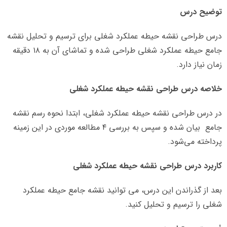
توضیح درس
درس طراحی نقشه حیطه عملکرد شغلی برای ترسیم و تحلیل نقشه
جامع حیطه عملکرد شغلی طراحی شده و تماشای آن به ۱۸ دقیقه
زمان نیاز دارد.
خلاصه درس طراحی نقشه حیطه عملکرد شغلی
در درس طراحی نقشه حیطه عملکرد شغلی، ابتدا نحوه رسم نقشه
جامع بیان شده و سپس به بررسی ۴ مطالعه موردی در این زمینه
پرداخته می‌شود.
کاربرد درس طراحی نقشه حیطه عملکرد شغلی
بعد از گذراندن این درس، می توانید نقشه جامع حیطه عملکرد
شغلی را ترسیم و تحلیل کنید.