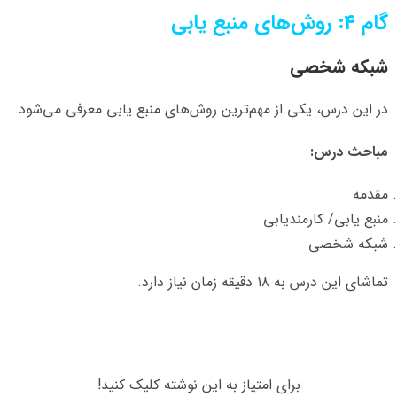
گام ۴: روش‌های منبع یابی
شبکه شخصی
در این درس، یکی از مهم‌ترین روش‌های منبع یابی معرفی می‌شود.
مباحث درس:
مقدمه
منبع یابی/ کارمندیابی
شبکه شخصی
تماشای این درس به ۱۸ دقیقه زمان نیاز دارد.
برای امتیاز به این نوشته کلیک کنید!