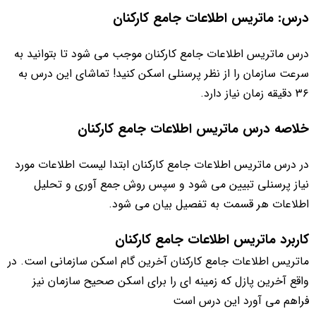
درس: ماتریس اطلاعات جامع کارکنان
درس ماتریس اطلاعات جامع کارکنان موجب می شود تا بتوانید به
سرعت سازمان را از نظر پرسنلی اسکن کنید! تماشای این درس به
۳۶ دقیقه زمان نیاز دارد.
خلاصه درس ماتریس اطلاعات جامع کارکنان
در درس ماتریس اطلاعات جامع کارکنان ابتدا لیست اطلاعات مورد
نیاز پرسنلی تبیین می شود و سپس روش جمع آوری و تحلیل
اطلاعات هر قسمت به تفصیل بیان می شود.
کاربرد ماتریس اطلاعات جامع کارکنان
ماتریس اطلاعات جامع کارکنان آخرین گام اسکن سازمانی است. در
واقع آخرین پازل که زمینه ای را برای اسکن صحیح سازمان نیز
فراهم می آورد این درس است