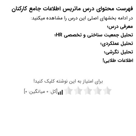
فهرست محتوای درس ماتریس اطلاعات جامع کارکنان
در ادامه بخشهای اصلی این درس را مشاهده میکنید:
معرفی درس؛
تحلیل جمعیت سناختی و تخصصی HR؛
تحلیل عملکردی؛
تحلیل نگرشی؛
اطلاعات طلایی!
برای امتیاز به این نوشته کلیک کنید!
[کل:
۰
میانگین:
۰
]