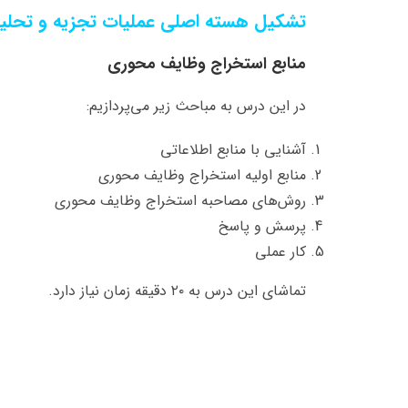
تشکیل هسته اصلی عملیات تجزیه و تحل
منابع استخراج وظایف محوری
در این درس به مباحث زیر می‌پردازیم:
آشنایی با منابع اطلاعاتی
منابع اولیه استخراج وظایف محوری
روش‌های مصاحبه استخراج وظایف محوری
پرسش و پاسخ
کار عملی
تماشای این درس به ۲۰ دقیقه زمان نیاز دارد.