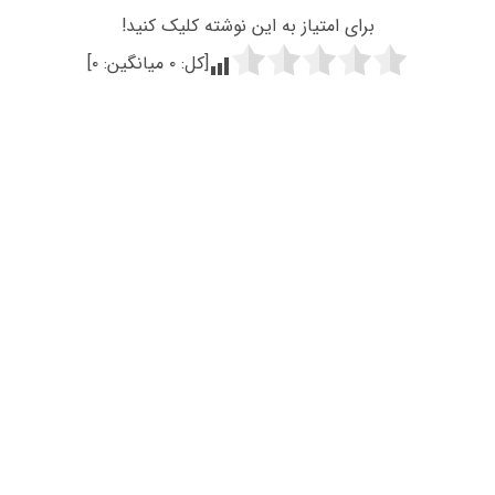
برای امتیاز به این نوشته کلیک کنید!
[کل:
۰
میانگین:
۰
]