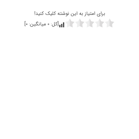
برای امتیاز به این نوشته کلیک کنید!
[کل:
۰
میانگین:
۰
]