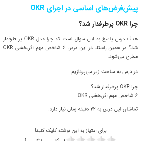
‌پیش‌فرض‌های اساسی در اجرای OKR
چرا OKR پرطرفدار شد؟
هدف درس پاسخ به این سوال است که چرا مدل OKR پر طرفدار
شد؟ در همین راستا، در این درس 6 شاخص مهم اثربخشی OKR
مطرح می‌شود.
در درس به مباحث زیر می‌پردازیم:
چرا OKR پرطرفدار شد؟
6 شاخص مهم اثربخشی OKR
تماشای این درس به ۲۲ دقیقه زمان نیاز دارد.
برای امتیاز به این نوشته کلیک کنید!