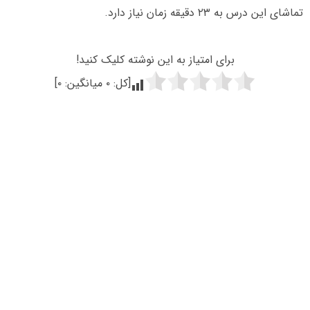
تماشای این درس به ۲۳ دقیقه زمان نیاز دارد.
برای امتیاز به این نوشته کلیک کنید!
[کل:
۰
میانگین:
۰
]