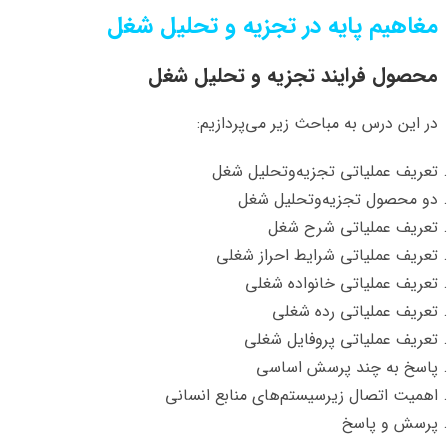
مغاهیم پایه در تجزیه و تحلیل شغل
محصول فرایند تجزیه ‌و تحلیل شغل
در این درس به مباحث زیر می‌پردازیم:
تعریف عملیاتی تجزیه‌وتحلیل شغل
دو محصول تجزیه‌وتحلیل شغل
تعریف عملیاتی شرح شغل
تعریف عملیاتی شرایط احراز شغلی
تعریف عملیاتی خانواده شغلی
تعریف عملیاتی رده شغلی
تعریف عملیاتی پروفایل شغلی
پاسخ به چند پرسش اساسی
اهمیت اتصال زیرسیستم‌های منابع انسانی
پرسش و پاسخ