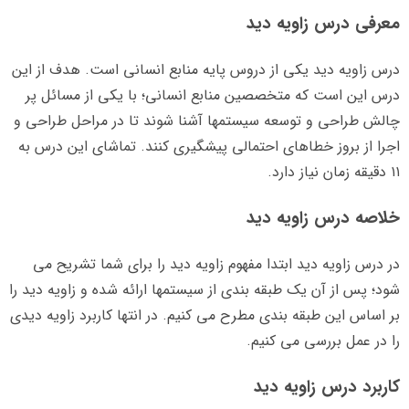
معرفی درس زاویه دید
درس زاویه دید یکی از دروس پایه منابع انسانی است. هدف از این
درس این است که متخصصین منابع انسانی؛ با یکی از مسائل پر
چالش طراحی و توسعه سیستمها آشنا شوند تا در مراحل طراحی و
اجرا از بروز خطاهای احتمالی پیشگیری کنند. تماشای این درس به
۱۱ دقیقه زمان نیاز دارد.
خلاصه درس زاویه دید
در درس زاویه دید ابتدا مفهوم زاویه دید را برای شما تشریح می
شود؛ پس از آن یک طبقه بندی از سیستمها ارائه شده و زاویه دید را
بر اساس این طبقه بندی مطرح می کنیم. در انتها کاربرد زاویه دیدی
را در عمل بررسی می کنیم.
کاربرد درس زاویه دید