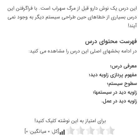
این درس یک نوش دارو قبل از مرگ سهراب است. با فراگرفتن این
درس بسیاری از خطاهای حین طراحی سیستم دیگر به وجود نمی
آیند!
فهرست محتوای درس
در ادامه بخشهای اصلی این درس را مشاهده می کنید:
معرفی درس؛
مفهوم پردازی زاویه دید؛
سطوح سیستم؛
زاویه دید در سیستمها؛
زاویه دید در عمل.
برای امتیاز به این نوشته کلیک کنید!
[کل:
۰
میانگین:
۰
]