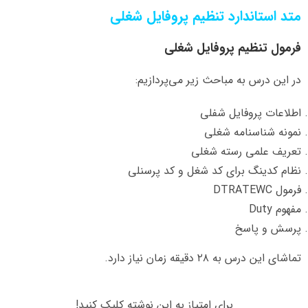
متد استاندارد تنظیم پروفایل شغلی
فرمول تنظیم پروفایل شغلی
در این درس به مباحث زیر می‌پردازیم:
اطلاعات پروفایل شفلی
نمونه شناسنامه شغلی
تعریف علمی رسته شغلی
نظام کدینگ برای کد شغل و کد پرسنلی
فرمول DTRATEWC
مفهوم Duty
پرسش و پاسخ
تماشای این درس به ۲۸ دقیقه زمان نیاز دارد.
برای امتیاز به این نوشته کلیک کنید!