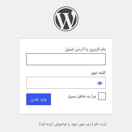
نام کاربری یا آدرس ایمیل
کلمه عبور
مرا به خاطر بسپار
ثبت نام
|
رمز عبور خود را فراموش کرده اید؟