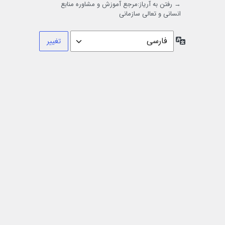
→ رفتن به آریاز:مرجع آموزش و مشاوره منابع
انسانی و تعالی سازمانی
زبان