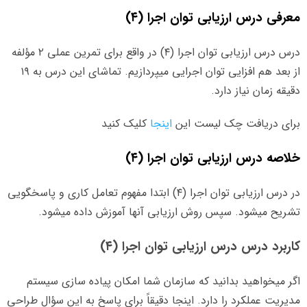
معرفی درس ارزیابی توان اجرا (۴)
درس درس ارزیابی توان اجرا (۴) در واقع برای تمرین عملی ۲ مؤلفه
از بعد هم افزایی توان اجرایی میپردازیم. تماشای این درس به ۱۹
دقیقه زمان نیاز دارد.
برای دریافت چک لیست این
ا
ینجا
کلیک کنید
خلاصه درس ارزیابی توان اجرا (۴)
در درس ارزیابی توان اجرا (۴) ابتدا مفهوم تعامل کاری و پاسخگویی
تشریح میشود. سپس روش ارزیابی آنها آموزش داده میشود.
کاربرد درس درس ارزیابی توان اجرا (۴)
اگر میخواهید بدانید که سازمان شما امکان پیاده سازی سیستم
مدیریت عملکرد را دارد. اینجا دقیقاً برای پاسخ به این سؤال طراحی