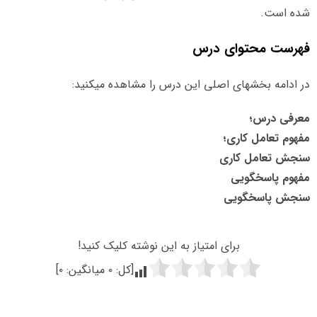
شده است.
فهرست محتوای درس
در ادامه بخشهای اصلی این درس را مشاهده میکنید:
معرفی درس؛
مفهوم تعامل کاری؛
سنجش تعامل کاری
مفهوم پاسخگویی
سنجش پاسخگویی
برای امتیاز به این نوشته کلیک کنید!
[کل:
۰
میانگین:
۰
]