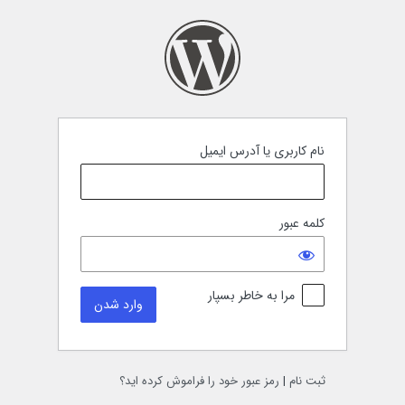
نام کاربری یا آدرس ایمیل
کلمه عبور
مرا به خاطر بسپار
ثبت نام
|
رمز عبور خود را فراموش کرده اید؟