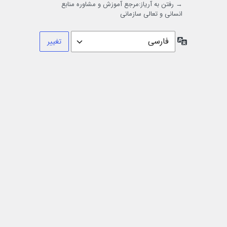
→ رفتن به آریاز:مرجع آموزش و مشاوره منابع
انسانی و تعالی سازمانی
زبان