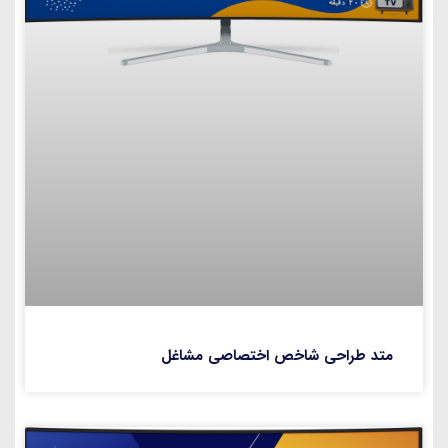
متد طراحی شاخص اختصاصی مشاغل