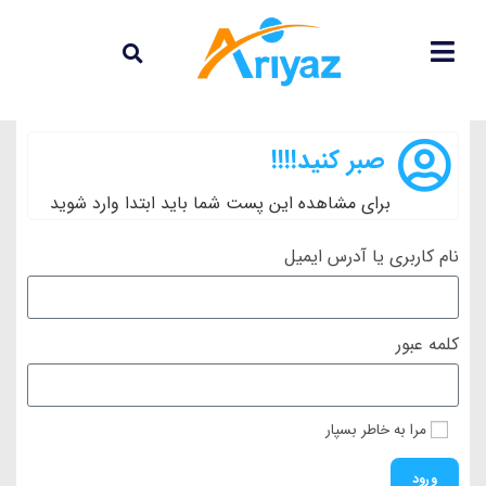
صبر کنید!!!!
برای مشاهده این پست شما باید ابتدا وارد شوید
نام کاربری یا آدرس ایمیل
کلمه عبور
مرا به خاطر بسپار
ورود