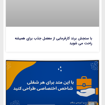
با سنجش برند کارفرمایی از معضل جذب برای همیشه
راحت می شوید