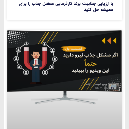
با ارزیابی جذابیت برند کارفرمایی معضل جذب را برای
همیشه حل کنید