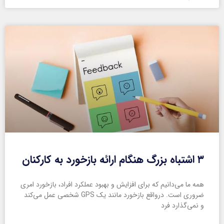
۳ اشتباه بزرگ هنگام ارائه بازخورد به کارکنان
همه ما می‌دانیم که برای افزایش و بهبود عملکرد افراد، بازخورد امری
ضروری است. درواقع بازخورد مانند یک GPS شخصی عمل می‌کند
و نمی‌گذارد فرد