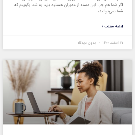
اگر شما هم جزء این دسته از مدیران هستید باید به شما بگوییم که
شما نمی‌توانید،
ادامه مطلب »
۲۱ اسفند ۱۴۰۰
بدون دیدگاه