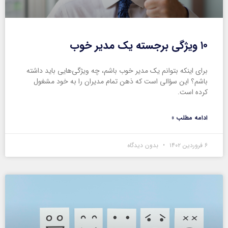
۱۰ ویژگی برجسته یک مدیر خوب
برای اینکه بتوانم یک مدیر خوب باشم، چه ویژگی‌هایی باید داشته
باشم؟ این سؤالی است که ذهن تمام مدیران را به خود مشغول
کرده است.
ادامه مطلب »
۶ فروردین ۱۴۰۲
بدون دیدگاه