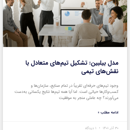
مدل بیلبین: تشکیل تیم‌های متعادل با
نقش‌های تیمی
وجود تیم‌های حرفه‌ای تقریباً در تمام صنایع، سازمان‌ها و
کسب‌وکارها حیاتی است. اما آیا همه تیم‌ها نتایج یکسانی به‌دست
می‌آورند؟ چه عاملی منجر به موفقیت
ادامه مطلب »
۳۰ آذر ۱۴۰۱
۱ دیدگاه