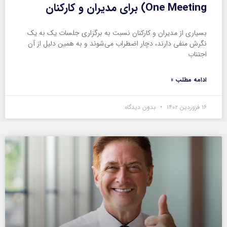
One Meeting) برای مدیران و کارکنان
بسیاری از مدیران و کارکنان نسبت به برگزاری جلسات یک به یک
نگرش منفی دارند، دچار اضطراب می‌شوند و به همین دلیل از آن
اجتناب
ادامه مطلب »
۱۶ فروردین ۱۴۰۲
بدون دیدگاه