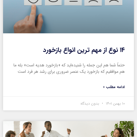
۱۴ نوع از مهم ترین انواع بازخورد
حتماً شما هم این جمله را شنیده‌اید که «بازخورد هدیه است» بله ما
هم موافقیم که بازخورد یک عنصر ضروری برای رشد هر فرد است
ادامه مطلب »
۱۰ بهمن ۱۴۰۱
بدون دیدگاه