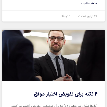
ادامه مطلب »
۲۵ اردیبهشت ۱۴۰۱
۱ دیدگاه
۴ نکته برای تفویض اختیار موفق
آمارها نشان می‌دهد ۷۰% مدیران به‌سختی تفویض اختیار می‌کنند.