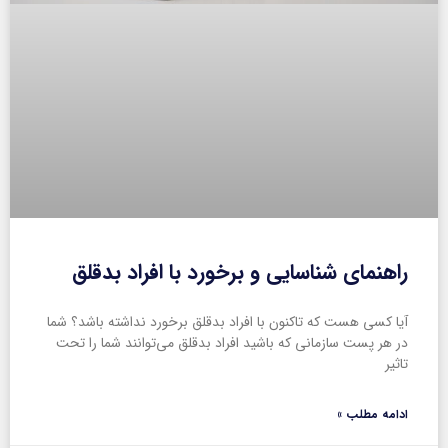
راهنمای شناسایی و برخورد با افراد بدقلق
آیا کسی هست که تاکنون با افراد بدقلق برخورد نداشته باشد؟ شما
در هر پست سازمانی که باشید افراد بدقلق می‌توانند شما را تحت
تاثیر
ادامه مطلب »