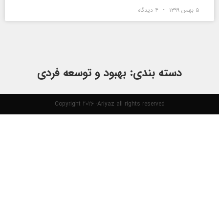
۵ بهمن ۱۳۹۹
۴ دیدگاه
دسته بندی: بهبود و توسعه فردی
Copyright 2026 -Ariyaz all rights reserved