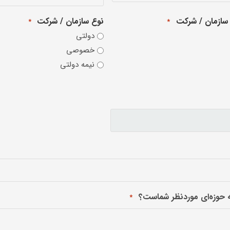
 سازمان / شرکت
نوع سازمان / شرکت
*
*
دولتی
خصوصی
نیمه دولتی
 حوزه‌ای موردنظر شماست؟
*