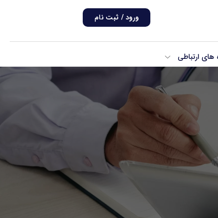
ورود / ثبت نام
ه های ارتباطی