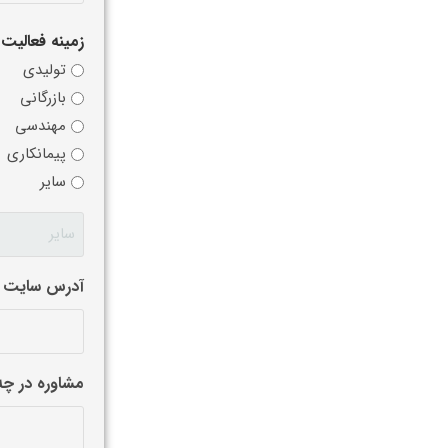
زمینه فعالیت
تولیدی
بازرگانی
مهندسی
پیمانکاری
سایر
آدرس سایت
مشاوره در چه