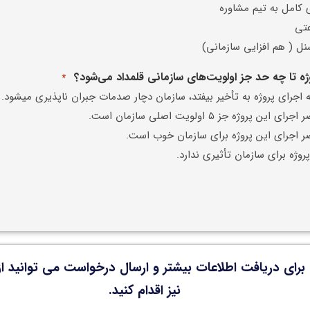
 کامل به تیم مشاوره
عتی
ل ( هم افزایی سازمانی)
ژه تا چه حد جز اولویت‌های سازمانی قلمداد می‌شود؟
*
 اجرای پروژه به تأخیر بیفتد، سازمان دچار صدمات جبران ناپذیری میشود.
ین پروژه جز ۵ اولویت اصلی سازمان است.
ر اجرای این پروژه برای سازمان خوب است.
روژه برای سازمان تأثیری ندارد.
رای دریافت اطلاعات بیشتر و ارسال درخواست می توانید از 
نیز اقدام کنید.