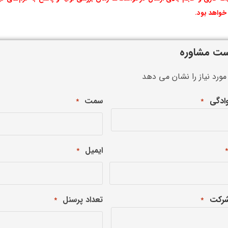
ست مشاوره
مورد نیاز را نشان می دهد
وادگی
سمت
*
*
ایمیل
*
شرکت
تعداد پرسنل
*
*