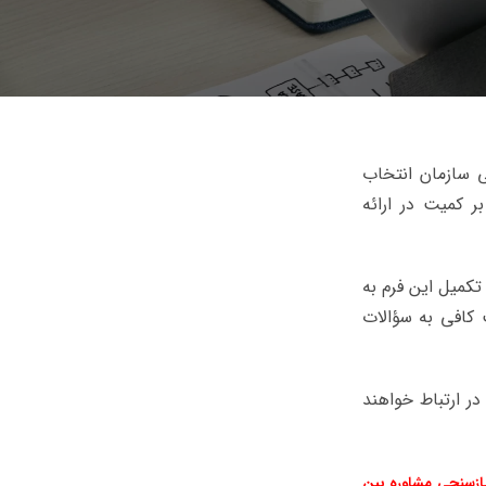
لی سازمان انتخاب
ر کمیت در ارائه
تکمیل این فرم به
 کافی به سؤالات
در ارتباط خواهند
یازسنجی مشاوره بین