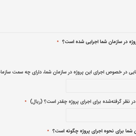
 پروژه در سازمان شما اجرایی شده است؟
*
ایی در خصوص اجرای این پروژه در سازمان شما، دارای چه سمت سازم
در نظر گرفته‌شده برای اجرای پروژه چقدر است؟ (ریال)
*
 شما برای نحوه اجرای پروژه چگونه است؟
*