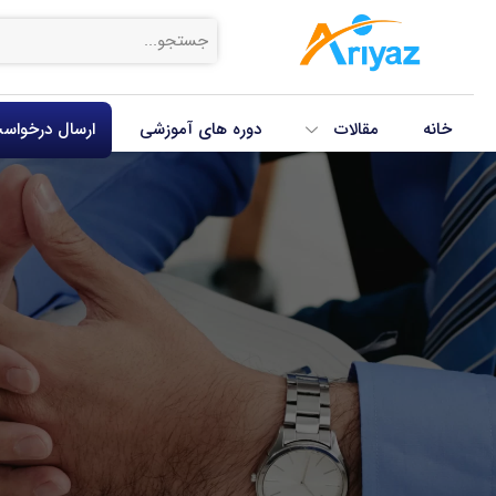
خانه
مقالات
دوره های آموزشی
ارسال درخواس