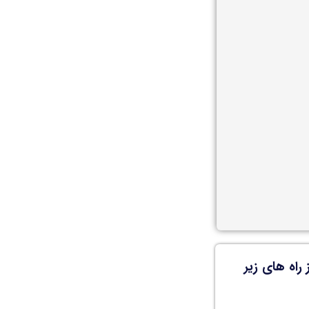
راه های زیر