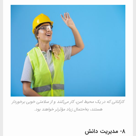
کارکنانی که در یک محیط امن، کار می‌کنند و از سلامتی خوبی برخوردار
هستند، به‌احتمال زیاد مؤثرتر خواهند بود.
8- مدیریت دانش