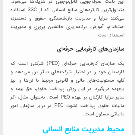
این باعث صرفه‌جویی قابل‌توجهی در هزینه‌ها می‌شود.
متداول‌ترین کارکردهای منابع انسانی که از SSC استفاده
می‌کنند مزایا و مدیریت بازنشستگی، حقوق و دستمزد،
استخدام، آموزش، برنامه‌ریزی جانشین ‌پروری و مدیریت
استعداد است.
سازمان‌های کارفرمایی حرفه‌ای
یک سازمان کارفرمایی حرفه‌ای (PEO) شرکتی است که
کارمندان خود را در اختیار شرکت‌های دیگر قرار می‌دهد و
کلیه مسئولیت‌های مالی و قانونی مرتبط با آن‌ها را نیز
برعهده می‌گیرد. در این روش پرداخت حقوق، حق بیمه و
سایر مزایا کارکنان بر عهده PEO است. به‌عنوان مثال، اگر
مالیات حقوق پرداخت نشود، PEO در برابر سازمان امور
مالیاتی مسئول است.
محیط مدیریت منابع انسانی