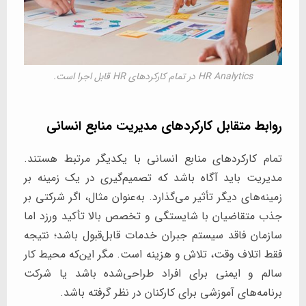
HR Analytics در تمام کارکردهای HR قابل اجرا است.
روابط متقابل کارکردهای مدیریت منابع انسانی
تمام کارکردهای منابع انسانی با یکدیگر مرتبط هستند.
مدیریت باید آگاه باشد که تصمیم‌گیری در یک زمینه بر
زمینه‌های دیگر تأثیر می‌گذارد. به‌عنوان مثال، اگر شرکتی بر
جذب متقاضیان با شایستگی و تخصص بالا تأکید ورزد اما
سازمان فاقد سیستم جبران خدمات قابل‌قبول باشد؛ نتیجه
فقط اتلاف وقت، تلاش و هزینه است. مگر این‌که محیط کار
سالم و ایمنی برای افراد طراحی‌شده باشد یا شرکت
برنامه‌های آموزشی برای کارکنان در نظر گرفته باشد.