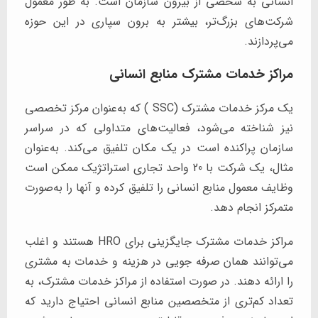
انسانی به شخصی از بیرون سازمان است. به طور معمول
شرکت‌های بزرگ‌تر، بیشتر به برون سپاری در این حوزه
می‌پردازند.
مراکز خدمات مشترک منابع انسانی
یک مرکز خدمات مشترک (SSC ) که به‌عنوان مرکز تخصصی
نیز شناخته می‌شود، فعالیت‌های متداولی که در سراسر
سازمان پراکنده است در یک مکان تلفیق می‌کند. به‌عنوان
مثال، یک شرکت با 20 واحد تجاری استراتژیک ممکن است
وظایف معمول منابع انسانی را تلفیق کرده و آنها را به‌صورت
متمرکز انجام دهد.
مراکز خدمات مشترک جایگزینی برای HRO هستند و اغلب
می‌توانند همان صرفه جویی در هزینه و خدمات به مشتری
را ارائه دهند. در صورت استفاده از مراکز خدمات مشترک، به
تعداد کم‌تری از متخصصین منابع انسانی احتیاج دارید که