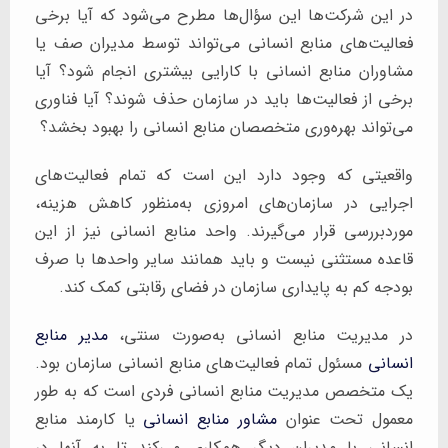
در این شرکت‌ها این سؤال‌ها مطرح می‌شود که آیا برخی
فعالیت‌های منابع انسانی می‌تواند توسط مدیران صف یا
مشاوران منابع انسانی با کارایی بیشتری انجام شود؟ آیا
برخی از فعالیت‌ها باید در سازمان حذف شوند؟ آیا فناوری
می‌تواند بهره‌وری متخصصان منابع انسانی را بهبود بخشد؟
واقعیتی که وجود دارد این است که تمام فعالیت‌های
اجرایی در سازمان‌های امروزی به‌منظور کاهش هزینه،
موردبررسی قرار می‌گیرند. واحد منابع انسانی نیز از این
قاعده مستثنی نیست و باید همانند سایر واحدها با صرف
بودجه کم به پایداری سازمان در فضای رقابتی کمک کند.
در مدیریت منابع انسانی به‌صورت سنتی،
مدیر منابع
انسانی
مسئول تمام فعالیت‌های منابع انسانی سازمان بود.
یک متخصص مدیریت منابع انسانی فردی است که به طور
معمول تحت عنوان
مشاور منابع انسانی
یا کارمند منابع
انسانی با مدیران دیگر همکاری می‌کند تا به آنها در