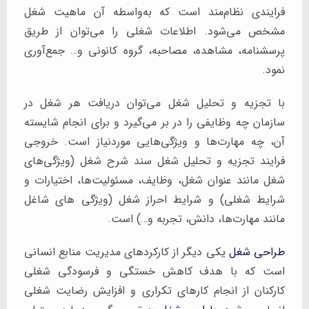
فرایندی نظام‌مند است که به‌واسطه آن ماهیت شغل
مشخص می‌شود. اطلاعات شغلی را می‌توان از طریق
پرسشنامه، مشاهده، مصاحبه، گروه کانونی و… جمع‌آوری
نمود.
با تجزیه و تحلیل شغل می‌توان دریافت هر شغل در
سازمان چه وظایفی را در بر می‌گیرد و برای انجام شایسته
آن، چه مهارت‌ها و ویژگی‌هایی موردنیاز است. خروجی
فرایند تجزیه و تحلیل شغل سند شرح شغل (ویژگی‌های
شغل مانند عنوان شغل، وظایف، مسئولیت‌ها، اختیارات و
شرایط شغلی) و شرایط احراز شغل (ویژگی های شاغل
مانند مهارت‌ها، دانش، تجربه و…) است.
طراحی شغل
یکی دیگر از کارکردهای مدیریت منابع انسانی
است که با هدف کاهش خستگی و فرسودگی شغلی
کارکنان از انجام کارهای تکراری و افزایش رضایت شغلی