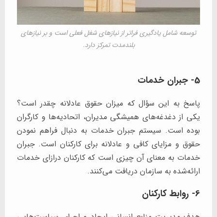
توسعه شامل یادگیری فراتر از نیازهای شغل فعلی است و بر نیازهای
بلندمدت تمرکز دارد.
5- جبران خدمات
پاسخ به این سؤال که میزان حقوق عادلانه چقدر است؟
یکی از دغدغه‌های همیشگی مدیران، اتحادیه‌ها و کارگران
بوده است. سیستم جبران خدمات به دنبال فراهم نمودن
حقوق و مزایای کافی و عادلانه برای کارکنان است. جبران
خدمات به معنای آن چیزی است که کارکنان درازای خدمات
ارائه‌شده به سازمان دریافت می‌کنند.
6- روابط کارکنان
هدف مدیریت منابع انسانی ایجاد و اجرای سیاست‌هایی