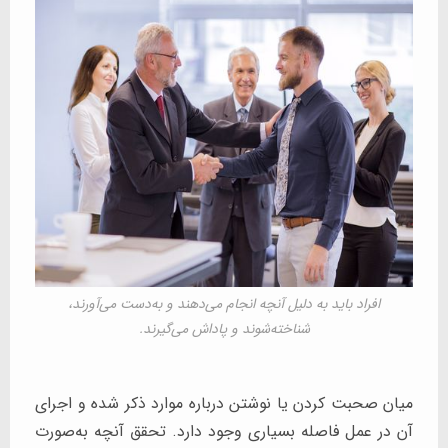
افراد باید به دلیل آنچه انجام می‌دهند و به‌دست می‌آورند،
شناخته‌شوند و پاداش می‌گیرند.
میان صحبت کردن یا نوشتن درباره موارد ذکر شده و اجرای
آن در عمل فاصله بسیاری وجود دارد. تحقق آنچه به‌صورت