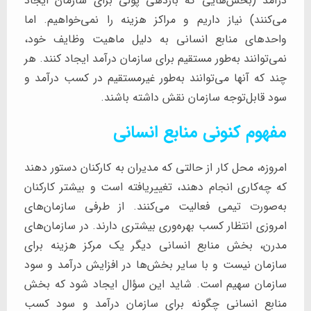
درآمد (بخش‌هایی که بازدهی پولی برای سازمان ایجاد
می‌کنند) نیاز داریم و مراکز هزینه را نمی‌خواهیم. اما
واحدهای منابع انسانی به دلیل ماهیت وظایف خود،
نمی‌توانند به‌طور مستقیم برای سازمان درآمد ایجاد کنند. هر
چند که آنها می‌توانند به‌طور غیرمستقیم در کسب درآمد و
سود قابل‌توجه سازمان نقش داشته باشند.
مفهوم کنونی منابع انسانی
امروزه، محل کار از حالتی که مدیران به کارکنان دستور دهند
که چه‌کاری انجام دهند، تغییریافته است و بیشتر کارکنان
به‌صورت تیمی فعالیت می‌کنند. از طرفی سازمان‌های
امروزی انتظار کسب بهره‌وری بیشتری دارند. در سازمان‌های
مدرن، بخش منابع انسانی دیگر یک مرکز هزینه برای
سازمان نیست و با سایر بخش‌ها در افزایش درآمد و سود
سازمان سهیم است. شاید این سؤال ایجاد شود که بخش
منابع انسانی چگونه برای سازمان درآمد و سود کسب