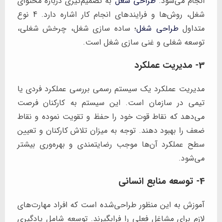
انجام می‌شود.
طراحی شغل
به تصمیم‌گیری درباره محتوای
شغل، روش‌ها و فرایندهای انجام کار اشاره دارد. 4 نوع
متداول
طراحی شغل
؛ ساده سازی شغل، چرخش شغلی،
توسعه شغلی و غنی سازی شغل است.
3- مدیریت عملکرد
مدیریت عملکرد یک سیستم رسمی بررسی عملکرد فردی یا
تیمی در سازمان است. این سیستم به کارکنان فرصت
می‌دهد که نقاط قوت خود را حفظ و تقویت نموده و نقاط
ضعف را بهبود دهند. توجه به میزان تلاش کارکنان و تعیین
سطح عملکرد آن‌ها موجب رضایتمندی و بهره‌وری بیشتر
می‌شود.
4- توسعه منابع انسانی
آموزش به این منظور طراحی‌شده است که افراد مهارت‌های
لازم برای مشاغل فعلی را فرابگیرند. توسعه شامل یادگیری