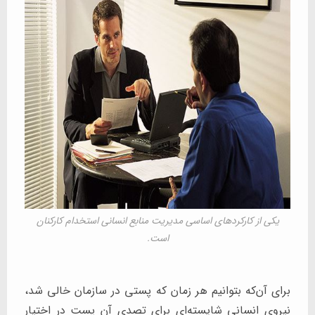
یکی از کارکردهای اساسی مدیریت منابع انسانی استخدام کارکنان
است.
برای آن‌که بتوانیم هر زمان که پستی در سازمان خالی شد،
نیروی انسانی شایسته‌ای برای تصدی آن پست در اختیار