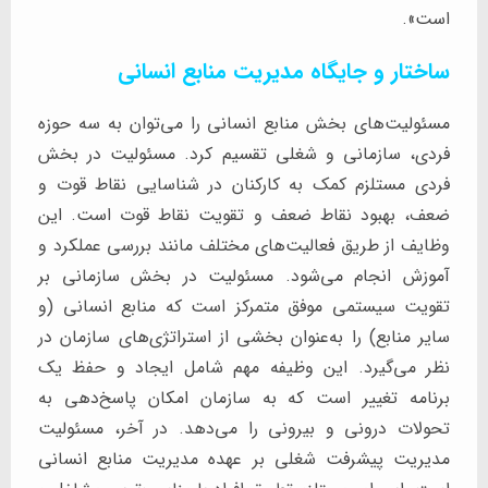
است».
ساختار و جایگاه مدیریت منابع انسانی
مسئولیت‌های بخش منابع انسانی را می‌توان به سه حوزه
فردی، سازمانی و شغلی تقسیم کرد. مسئولیت در بخش
فردی مستلزم کمک به کارکنان در شناسایی نقاط قوت و
ضعف، بهبود نقاط ضعف و تقویت نقاط قوت است. این
وظایف از طریق فعالیت‌های مختلف مانند بررسی عملکرد و
آموزش انجام می‌شود. مسئولیت در بخش سازمانی بر
تقویت سیستمی موفق متمرکز است که منابع انسانی (و
سایر منابع) را به‌عنوان بخشی از استراتژی‌های سازمان در
نظر می‌گیرد. این وظیفه مهم شامل ایجاد و حفظ یک
برنامه تغییر است که به سازمان امکان پاسخ‌دهی به
تحولات درونی و بیرونی را می‌دهد. در آخر، مسئولیت
مدیریت پیشرفت شغلی بر عهده مدیریت منابع انسانی