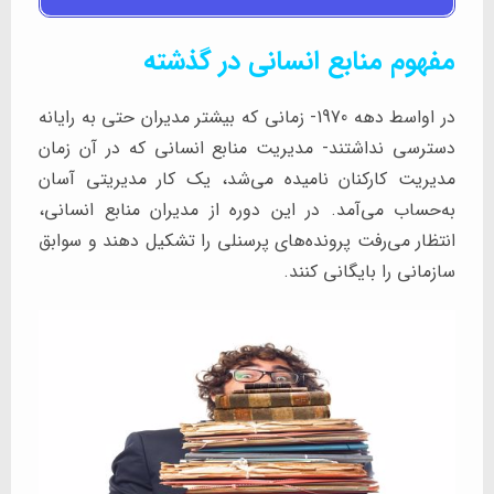
مفهوم منابع انسانی در گذشته
در اواسط دهه 1970- زمانی که بیشتر مدیران حتی به رایانه
دسترسی نداشتند- مدیریت منابع انسانی که در آن زمان
مدیریت کارکنان نامیده می‌شد، یک کار مدیریتی آسان
به‌حساب می‌آمد. در این دوره از مدیران منابع انسانی،
انتظار می‌رفت پرونده‌های پرسنلی را تشکیل دهند و سوابق
سازمانی را بایگانی کنند.