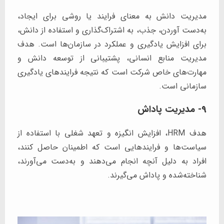
مدیریت دانش به معنای فرایند یا روشی برای ایجاد،
به‌دست آوردن، جذب، به اشتراک‌گذاری و استفاده از دانش،
برای افزایش یادگیری و عملکرد در سازمان‌ها است. هدف
مدیریت منابع انسانی، پشتیبانی از توسعه دانش و
مهارت‌های خاص شرکت است که نتیجه فرایندهای یادگیری
سازمانی است.
9- مدیریت پاداش
هدف HRM، افزایش انگیزه و تعهد شغلی با استفاده از
سیاست‌ها و فرایندهایی است که اطمینان حاصل کنند،
افراد به دلیل آنچه انجام می‌دهند و به‌دست می‌آورند،
شناخته‌شده و پاداش می‌گیرند.