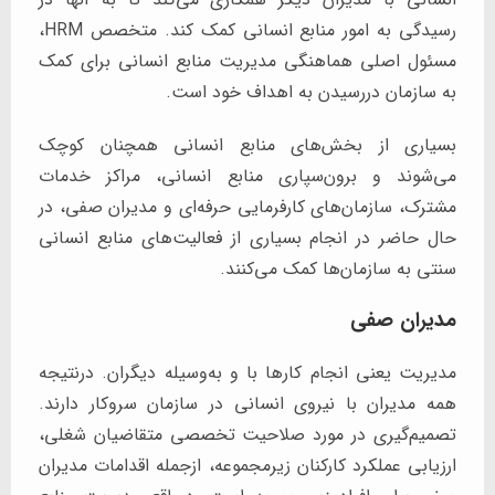
رسیدگی به امور منابع انسانی کمک کند. متخصص HRM،
مسئول اصلی هماهنگی مدیریت منابع انسانی برای کمک
به سازمان دررسیدن به اهداف خود است.
بسیاری از بخش‌های منابع انسانی همچنان کوچک
می‌شوند و برون‌سپاری منابع انسانی، مراکز خدمات
مشترک، سازمان‌های کارفرمایی حرفه‌ای و مدیران صفی، در
حال حاضر در انجام بسیاری از فعالیت‌های منابع انسانی
سنتی به سازمان‌ها کمک می‌کنند.
مدیران صفی
مدیریت یعنی انجام کارها با و به‌وسیله دیگران. درنتیجه
همه مدیران با نیروی انسانی در سازمان سروکار دارند.
تصمیم‌گیری در مورد صلاحیت تخصصی متقاضیان شغلی،
ارزیابی عملکرد کارکنان زیرمجموعه، ازجمله اقدامات مدیران