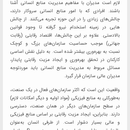
لازم است مدیران با مفاهیم مدیریت منابع انسانی آشنا
باشند. افرادی که با امور منابع انسانی سروکار دارند،
چالش‌های زیادی را در این حوزه تجربه می‌کنند. از چالش
هایی در زمینه استخدام نیرو گرفته تا وجود قوانین
بالادستی. علاوه بر این چالش‌ها، اقتصاد رقابتی (رقابت
جهانی) موجب حساسیت سازمان‌های بزرگ و کوچک
نسبت به بهره‌وری بیشتر شده است. به دلیل نقش اساسی
کارکنان در تحقق بهره‌وری و ایجاد مزیت رقابتی پایدار،
مسائل مربوط به مدیریت منابع انسانی باید موردتوجه
مدیران عالی سازمان قرار گیرد.
واقعیت این است که اکثر سازمان‌های فعال در یک صنعت،
به‌طورکلی به منابع فیزیکی (مواد اولیه و دیگر امکانات لازم)
در سطح سازمان‌های دیگر در همان صنعت، دسترسی
دارند. بنابراین، ایجاد مزیت رقابتی بر اساس منابع فیزیکی
و مالی بسیار دشوار است. از طرفی انسان به‌عنوان