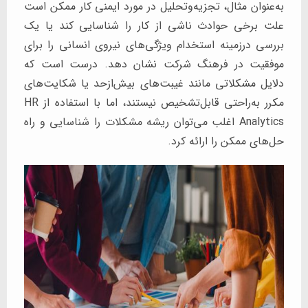
به‌عنوان مثال، تجزیه‌و‌تحلیل‌ در مورد ایمنی کار ممکن است
علت برخی حوادث ناشی از کار را شناسایی کند یا یک
بررسی درزمینه استخدام ویژگی‌های نیروی انسانی را برای
موفقیت در فرهنگ شرکت نشان دهد. درست است که
دلایل مشکلاتی مانند غیبت‌های بیش‌ازحد یا شکایت‌های
مکرر به‌راحتی قابل‌تشخیص نیستند، اما با استفاده از HR
Analytics اغلب می‌توان ریشه مشکلات را شناسایی و راه
حل‌های ممکن را ارائه کرد.