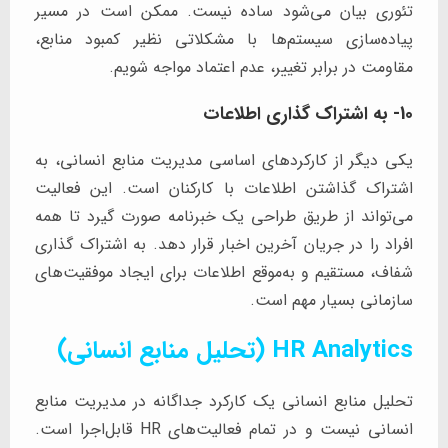
تئوری بیان می‌شود ساده نیست. ممکن است در مسیر
پیاده‌سازی سیستم‌ها با مشکلاتی نظیر کمبود منابع،
مقاومت در برابر تغییر، عدم اعتماد مواجه شویم.
10- به اشتراک گذاری اطلاعات
یکی دیگر از کارکردهای اساسی مدیریت منابع انسانی، به
اشتراک گذاشتن اطلاعات با کارکنان است. این فعالیت
می‌تواند از طریق طراحی یک خبرنامه صورت گیرد تا همه
افراد را در جریان آخرین اخبار قرار دهد. به اشتراک گذاری
شفاف، مستقیم و به‌موقع اطلاعات برای ایجاد موفقیت‌های
سازمانی بسیار مهم است.
HR Analytics (تحلیل منابع انسانی)
تحلیل منابع انسانی یک کارکرد جداگانه در مدیریت منابع
انسانی نیست و در تمام فعالیت‌های HR قابل‌اجرا است.