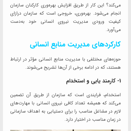
می‌کند؟ این کار از طریق افزایش بهره‌وری کارکنان سازمان
انجام می‌شود. بهره‌وری، خروجی است که سازمان درازای
کیفیت ورودی مدیریت نیروی انسانی خود به‌دست
می‌آورد.
کارکردهای مدیریت منابع انسانی
حوزه‌های مختلفی با مدیریت منابع انسانی مؤثر در ارتباط
هستند، که در ادامه برخی از آن‌ها تشریح می‌شوند.
1- کارمند یابی و استخدام
استخدام، فرایندی است که سازمان از طریق آن تضمین
می‌کند که همیشه تعداد کافی نیروی انسانی با مهارت‌های
لازم در مشاغل مناسب را برای دستیابی به اهداف سازمانی
در زمان مناسب در اختیار دارد.