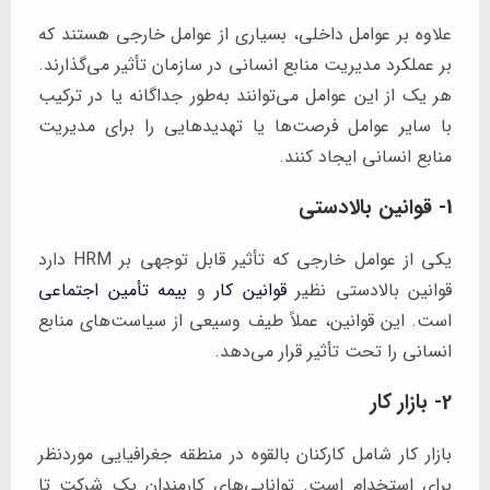
علاوه بر عوامل داخلی، بسیاری از عوامل خارجی هستند که
بر عملکرد مدیریت منابع انسانی در سازمان تأثیر می‌گذارند.
هر یک از این عوامل می‌توانند به‌طور جداگانه یا در ترکیب
با سایر عوامل فرصت‌ها یا تهدیدهایی را برای مدیریت
منابع انسانی ایجاد کنند.
1- قوانین بالادستی
یکی از عوامل خارجی که تأثیر قابل توجهی بر HRM دارد
قوانین بالادستی نظیر
قوانین کار
و
بیمه تأمین اجتماعی
است. این قوانین، عملاً طیف وسیعی از سیاست‌های منابع
انسانی را تحت تأثیر قرار می‌دهد.
2- بازار کار
بازار کار شامل کارکنان بالقوه در منطقه جغرافیایی موردنظر
برای استخدام است. توانایی‌های کارمندان یک شرکت تا