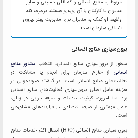
مربوط به منابع انسانی را که آقای حسینی و سایر
مدیران یا کارکنان با آن روبه‌رو هستند برطرف کند.
وظیفه او کمک به مدیران برای مدیریت بهتر نیروی
انسانی سازمان است.
برون‌سپاری
منابع انسانی
منظور از برون‌سپاری منابع انسانی، انتخاب
مشاور منابع
انسانی
از خارج سازمان برای انجام یا مشارکت در
فعالیت‌های منابع انسانی است. در گذشته صرفه‌جویی در
هزینه عامل اصلی برون‌سپاری فعالیت‌های منابع انسانی
بود. اما امروزه، کیفیت خدمات و صرفه جویی در زمان،
عامل مهم‌تری از صرفه اقتصادی در قراردادهای مشاوره‌ای
است.
برون سپاری منابع انسانی (HRO) انتقال اکثر خدمات منابع