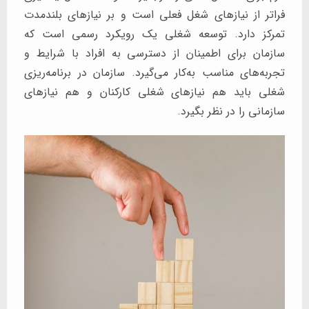
فراتر از نیازهای شغل فعلی است و بر نیازهای بلندمدت
تمرکز دارد. توسعه شغلی یک رویکرد رسمی است که
سازمان برای اطمینان از دسترسی به افراد با شرایط و
تجربه‌های مناسب به‌کار می‌گیرد. سازمان در برنامه‌ریزی
شغلی باید هم نیازهای شغلی کارکنان و هم نیازهای
سازمانی را در نظر بگیرد.