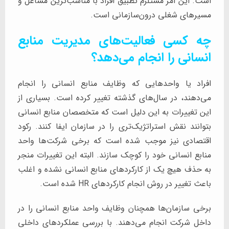
است. این امر مستلزم تطبیق افراد با مناسب‌ترین مشاغل و
مسیرهای شغلی درون‌سازمانی است.
چه کسی فعالیت‌های مدیریت منابع
انسانی را انجام می‌دهد؟
افراد یا واحدهایی که وظایف منابع انسانی را انجام
می‌دهند، در سال‌های گذشته تغییر کرده است. بسیاری از
این تغییرات به این دلیل است که متخصصان منابع انسانی
بتوانند نقش استراتژیک‌تری را در سازمان ایفا کنند. رکود
اقتصادی نیز موجب شده است که برخی شرکت‌ها واحد
منابع انسانی خود را کوچک سازند. البته این تغییرات منجر
به حذف هیچ یک از کارکردهای منابع انسانی نشده و اغلب
باعث تغییر در روش انجام کارکردهای HR شده است.
برخی سازمان‌ها همچنان وظایف واحد منابع انسانی را در
داخل شرکت انجام می‌دهند. با بررسی عملکردهای داخلی