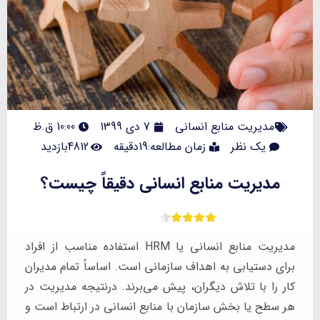
مدیریت منابع انسانی
7 دی 1399
10:00 ق.ظ
یک نظر
زمان مطالعه:19دقیقه
4812بازدید
مدیریت منابع انسانی دقیقاً چیست؟
مدیریت منابع انسانی یا HRM استفاده مناسب از افراد
برای دستیابی به اهداف سازمانی است. اساساً تمام مدیران
کار را با تلاش دیگران، پیش می‌برند. درنتیجه مدیریت در
هر سطح یا بخش سازمان با منابع انسانی در ارتباط است و