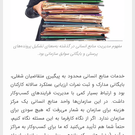
مفهوم مدیریت منابع انسانی در گذشته به‌معنای تشکیل پرونده‌های
پرسنلی و بایگانی سوابق سازمانی بود.
خدمات منابع انسانی محدود به پیگیری متقاضیان شغلی،
بایگانی مدارک و ثبت نمرات ارزیابی عملکرد سالانه کارکنان
بود و ارتباط بسیار کمی با مدیریت فرایندهای کسب‌وکار
داشت. در این سازمان‌ها واحد منابع انسانی یک مرکز
هزینه برای سازمان به شمار می‌رفت که هیچ سودی برای
سازمان ندارد. اگر از نگاه کارفرما به این مسئله نگاه کنیم،
حتماً شما هم تأیید می‌کنید که ما برای کسب‌وکار به مراکز