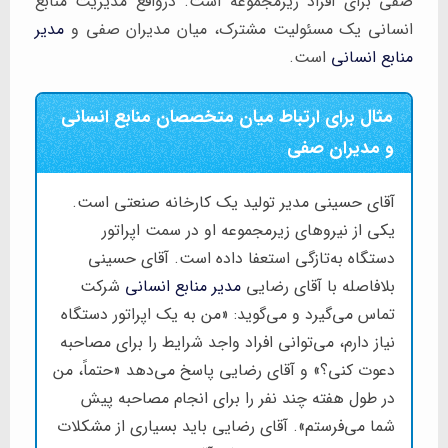
صفی برای افراد زیرمجموعه است. درواقع مدیریت منابع
انسانی یک مسئولیت مشترک، میان مدیران صفی و
مدیر
منابع انسانی
است.
مثال برای ارتباط میان متخصصان منابع انسانی
و مدیران صفی
آقای حسینی مدیر تولید یک کارخانه صنعتی است.
یکی از نیروهای زیرمجموعه او در سمت اپراتور
دستگاه به‌تازگی استعفا داده است. آقای حسینی
بلافاصله با آقای رضایی
مدیر منابع انسانی
شرکت
تماس می‌گیرد و می‌گوید: «من به یک اپراتور دستگاه
نیاز دارم، می‌توانی افراد واجد شرایط را برای مصاحبه
دعوت کنی؟» و آقای رضایی پاسخ می‌دهد «حتماً، من
در طول هفته چند نفر را برای انجام مصاحبه پیش
شما می‌فرستم». آقای رضایی باید بسیاری از مشکلات