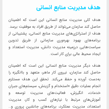
هدف مدیریت منابع انسانی
هدف کلی مدیریت منابع انسانی این است که اطمینان
حاصل کند سازمان می‌تواند از طریق افراد به موفقیت برسد.
هدف از استراتژی‌های مدیریت منابع انسانی، پشتیبانی از
برنامه‌های بهبود بهره‌وری سازمانی از طریق تدوین
سیاست‌هایی درزمینه مدیریت دانش، مدیریت استعداد و
ایجاد محیط عالی برای کار است.
هدف دیگر مدیریت منابع انسانی این است که اطمینان
حاصل کند سازمان، نیروی کار ماهر، متعهد و باانگیزه را
به‌دست آورده و حفظ می‌کند. تحقق این هدف مستلزم
انجام عملیات دقیق «استخدام و گزینش، سیستم‌های جبران
خدمات، انگیزش، فعالیت‌های مدیریت توسعه و
آموزش‌های مرتبط با نیازهای کسب و کار، مدیریت
استعداد، مدیریت عملکرد، برنامه‌های جانشین ‌پروری و…