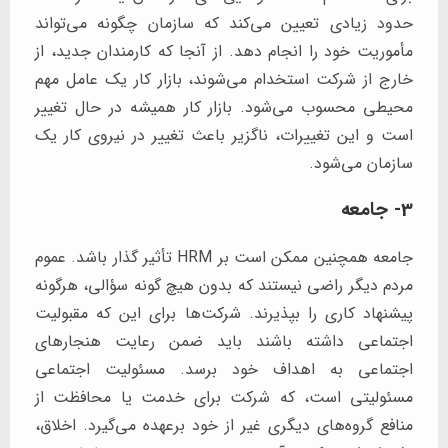
حدود زیادی تعیین می‌کند که سازمان چگونه می‌تواند
مأموریت خود را انجام دهد. از آنجا که کارمندان جدید، از
خارج از شرکت استخدام می‌شوند، بازار کار یک عامل مهم
محیطی محسوب می‌شود. بازار کار همیشه در حال تغییر
است و این تغییرات، ناگزیر باعث تغییر در نیروی کار یک
سازمان می‌شود.
3- جامعه
جامعه همچنین ممکن است بر HRM تأثیر گذار باشد. عموم
مردم دیگر راضی نیستند که بدون هیچ گونه سؤالی، هرگونه
پیشنهاد کاری را بپذیرند. شرکت‌ها برای این که مقبولیت
اجتماعی داشته باشند باید ضمن رعایت هنجارهای
اجتماعی به اهداف خود برسد. مسئولیت اجتماعی
مسئولیتی است، که شرکت برای خدمت یا محافظت از
منافع گروه‌های دیگری غیر از خود برعهده می‌گیرد. اخلاق،