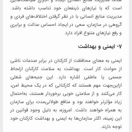
است که با نیازهای ذینفعان خود تناسب داشته باشد.
مدیریت منابع انسانی با در نظر گرفتن اختلاف‌های فردی و
گروهی در سازمان، سعی در ایجاد احساس عدالت و برابری
و رفع نیازهای متنوع افراد دارد.
7- ایمنی و بهداشت
ایمنی به معنای محافظت از کارکنان در برابر صدمات ناشی
از حوادث کار است. بهداشت به سلامت کارکنان ازلحاظ
جسمی یا عاطفی اشاره دارد. این جنبه‌های شغلی
ازاین‌جهت مهم هستند که کارکنانی که در یک محیط امن،
کار می‌کنند و از سلامتی خوبی برخوردار هستند، به‌احتمال
زیاد مؤثرتر خواهند بود و منافع طولانی‌مدت برای سازمان
به همراه خواهند داشت. امروزه، به دلیل وجود قوانین در
این زمینه، اکثر سازمان‌ها به ایمنی و بهداشت کارکنان خود
توجه دارند.