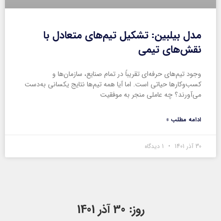
مدل بیلبین: تشکیل تیم‌های متعادل با
نقش‌های تیمی
وجود تیم‌های حرفه‌ای تقریباً در تمام صنایع، سازمان‌ها و
کسب‌وکارها حیاتی است. اما آیا همه تیم‌ها نتایج یکسانی به‌دست
می‌آورند؟ چه عاملی منجر به موفقیت
ادامه مطلب »
30 آذر 1401
1 دیدگاه
روز: 30 آذر 1401