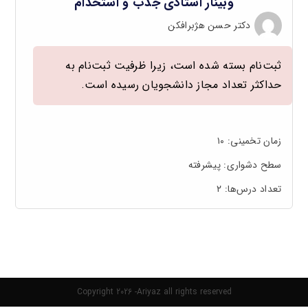
وبینار استادی جذب و استخدام
دکتر حسن هژبرافکن
ثبت‌نام بسته شده است، زیرا ظرفیت ثبت‌نام به
حداکثر تعداد مجاز دانشجویان رسیده است.
زمان تخمینی:
۱۰
سطح دشواری:
پیشرفته
تعداد درس‌ها:
۲
Copyright 2026 -Ariyaz all rights reserved