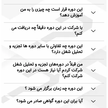
این دوره قرار است چه چیزی را به من
آموزش دهد؟
با شرکت در این دوره دقیقاً چه دریافت می
کنم؟
این دوره چه تفاوتی با سایر دوره ها تجزیه و
تحلیل شغل دارد؟
من قبلاً در دوره‌های تجزیه و تحلیل شغل
شرکت کردم آیا نیاز هست در این دوره
شرکت کنم؟
این دوره چه زمان برگزار می شود ؟
آیا برای این دوره گواهی صادر می شود؟