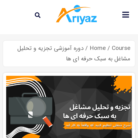
Course
/
Home
/ دوره آموزشی تجزیه و تحلیل
مشاغل به سبک حرفه ای ها