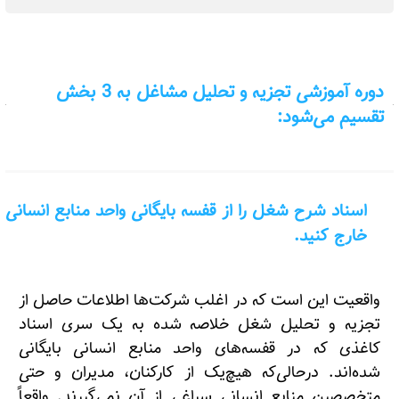
دوره آموزشی تجزیه و تحلیل مشاغل به 3 بخش
تقسیم می‌شود:
اسناد شرح شغل را از قفسه بایگانی واحد منابع انسانی
خارج کنید.
واقعیت این است که در اغلب شرکت‌ها اطلاعات حاصل از
تجزیه و تحلیل شغل خلاصه شده به یک سری اسناد
کاغذی که در قفسه‌های واحد منابع انسانی بایگانی
شده‌اند. درحالی‌که هیچ‌یک از کارکنان، مدیران و حتی
متخصصین منابع انسانی سراغی از آن نمی‌گیرند. واقعاً