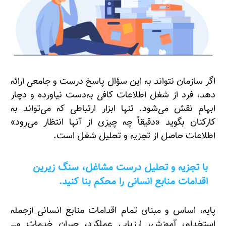
اگر سازمان نتواند به این سؤال پاسخ درست و جامعی ارائه
دهد، فرد از شغل اطلاعات کافی به‌دست نیاورده و دچار
ابهام نقش می‌شود. تنها ابزار ارتباطی که می‌تواند به
کارکنان بگوید «دقیقاً چه چیزی از آنها انتظار می‌رود»
اطلاعات حاصل از تجزیه و تحلیل شغل است.
با تجزیه و تحلیل درست مشاغل، سنگ زیرین
اقدامات منابع انسانی را محکم بنا کنید.
پایه، اساس و مبنای تمام اقدامات منابع انسانی ازجمله
استخدام، آموزش، ارزیابی عملکرد، جبران خدمات و…