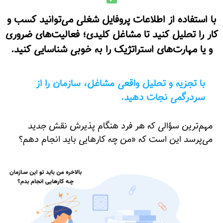
با استفاده از اطلاعات پروفایل شغلی می‌توانید کسب و
کار را تحلیل کنید تا مشاغل کلیدی؛ فعالیت‌های ضروری
و یا مهارت‌های استراتژیک را به خوبی شناسایی کنید.
با تجزیه و تحلیل واقعی مشاغل، سازمان را از
سردرگمی نجات دهید.
مهم‌ترین سؤالی که هر فرد هنگام پذیرش نقش جدید
می‌پرسد این است که «من چه کارهایی باید انجام دهم؟