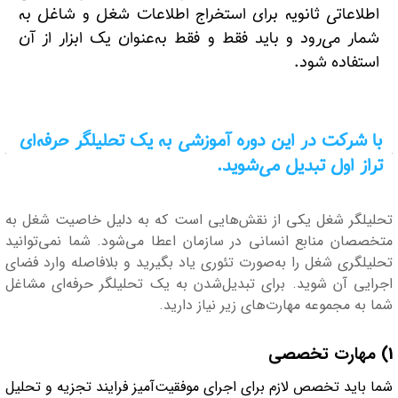
اطلاعاتی ثانویه برای استخراج اطلاعات شغل و شاغل به
شمار می‌رود و باید فقط و فقط به‌عنوان یک ابزار از آن
استفاده شود.
با شرکت در این دوره آموزشی به یک تحلیلگر حرفه‌ای
تراز اول تبدیل می‌شوید.
تحلیلگر شغل یکی از نقش‌هایی است که به دلیل خاصیت شغل به
متخصصان منابع انسانی در سازمان اعطا می‌شود. شما نمی‌توانید
تحلیلگری شغل را به‌صورت تئوری یاد بگیرید و بلافاصله وارد فضای
اجرایی آن شوید. برای تبدیل‌شدن به یک تحلیلگر حرفه‌ای مشاغل
شما به مجموعه مهارت‌های زیر نیاز دارید.
1) مهارت تخصصی
شما باید تخصص لازم برای اجرای موفقیت‌آمیز فرایند تجزیه و تحلیل