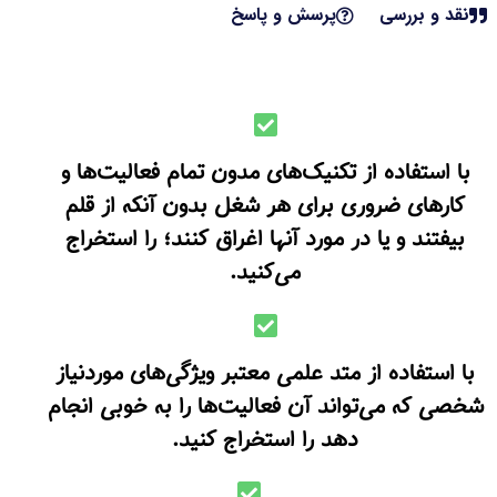
نقد و بررسی
پرسش و پاسخ
با استفاده از تکنیک‌های مدون تمام فعالیت‌ها و
کارهای ضروری برای هر شغل بدون آنکه از قلم
بیفتند و یا در مورد آنها اغراق کنند؛ را استخراج
می‌کنید.
با استفاده از متد علمی معتبر ویژگی‌های موردنیاز
شخصی که می‌تواند آن فعالیت‌ها را به خوبی انجام
دهد را استخراج‌ کنید.