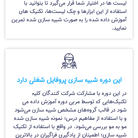
لیست ها در اختیار شما قرار می‌گیرد تا بتوانید با
استفاده از این ابزارها و چک لیست‌ها، تکنیک های
آموزش داده شده را به صورت شبیه سازی شده تمرین
نمایید.
این دوره شبیه سازی پروفایل شغلی دارد
در این دوره با مشارکت شرکت کنندگان کلیه
تکنیک‌هایی که توسط مربی دوره آموزش داده می
شود در قالب گروه‌های مشخص شبیه سازی می‌شود
و با استفاده از مفاهیم درس؛ نمونه شبیه سازی شده
مو به مو بررسی می‌شود. در واقع با استفاده از تکنیک
شبیه سازی؛ اطمینان از یادگیری فراگیران در بالاترین