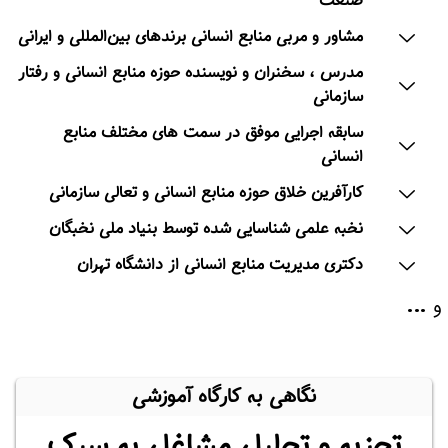
صنعت
مشاور و مربی منابع انسانی برندهای بین‌المللی و ایرانی
مدرس ، سخنران و نویسنده حوزه منابع انسانی و رفتار
سازمانی
سابقه اجرایی موفق در سمت های مختلف منابع
انسانی
کارآفرین خلاق حوزه منابع انسانی و تعالی سازمانی
نخبه علمی شناسایی شده توسط بنیاد ملی نخبگان
دکتری مدیریت منابع انسانی از دانشگاه تهران
…
و
نگاهی به کارگاه آموزشی
تجزیه و تحلیل مشاغل به سبک