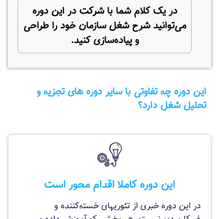
در یک کلام شما با شرکت در این دوره
می‌توانید شرح شغل سازمان خود را طراحی
و پیاده‌سازی کنید.
این دوره چه تفاوتی با سایر دوره های تجزیه و
تحلیل شغل دارد؟
این دوره کاملا اقدام محور است
در این دوره خبری از تئوریهای خسته‌کننده و