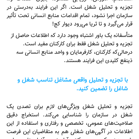
تجزیه و تحلیل شغل است. اگر این فرایند به‌درستی در
سازمان اجرا نشود، تمام اقدامات منابع انسانی تحت تأثیر
قرار می‌گیرد و تا ثریا می‌رود دیوار کج!
متأسفانه یک باور اشتباه وجود دارد که اطلاعات حاصل از
تجزیه و تحلیل شغل فقط برای کارکنان مفید است.
درحالی‌که کارکنان، کارفرمایان و واحد منابع انسانی سه
ذینفع کلیدی این فرایند هستند.
با تجزیه و تحلیل واقعی مشاغل تناسب شغل و
شاغل را تضمین کنید.
تجزیه و تحلیل شغل ویژگی‌های لازم برای تصدی یک
شغل در سازمان را شناسایی می‌کند. استخراج دقیق
صلاحیت‌های عمومی، تخصصی و رفتاری و استفاده از این
اطلاعات در آگهی‌های شغلی هم به متقاضیان این فرصت