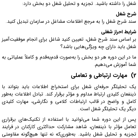
شغل را داشته باشید. تجزیه و تحلیل شغل دو بخش دارد:
شرح شغل
سند شرح شغل را به مرجع اطلاعات مشاغل در سازمان تبدیل کنید.
شرایط احراز شغلی
بر اساس سند شرح شغل، تعیین کنید شاغل برای انجام موفقیت‌آمیز
شغل باید دارای چه ویژگی‌هایی باشد؟‌
ما در این دوره هر دو بخش را به‌صورت قدم‌به‌قدم و کاملاً عملیاتی به
شما آموزش می‌دهیم.
2) مهارت ارتباطی و تعاملی
یک تحلیلگر حرفه‌ای شغل برای استخراج اطلاعات باید بتواند با
ذینفعان کلیدی ارتباط مداوم و مؤثر برقرار کند. تبادل اطلاعات به‌طور
کامل و واضح در قالب ارتباطات کلامی و نگارشی، مهارت کلیدی
دیگر یک تحلیلگر شغل است.
پس از این دوره شما می‌توانید با استفاده از تکنیک‌های برقراری
تعامل مؤثر با ذینفعان، شاهد مشارکت حداکثری کارکنان در فرایند
تجزیه و تحلیل شغل باشید. به‌طوری‌که نه تنها هیچ‌گونه مقاومتی