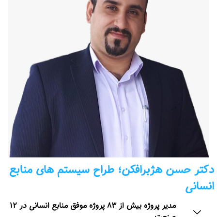
دکتر حسن هژبرافکن؛ طراح سیستم های منابع
انسانی
مدیر پروژه بیش از ۸۳ پروژه موفق منابع انسانی در ۱۲