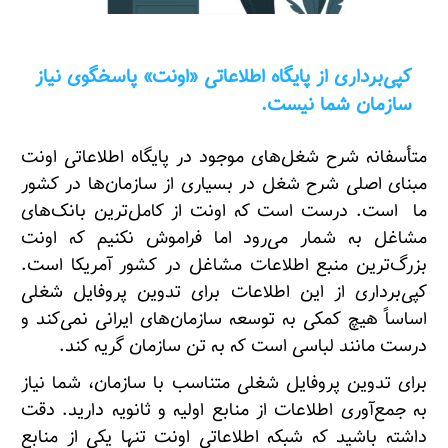
کپی‌برداری از پایگاه اطلاعاتی «اونت» پاسخگوی نیاز
سازمان شما نیست.
متأسفانه شرح شغل‌های موجود در پایگاه اطلاعاتی اونت
مبنای اصلی شرح شغل در بسیاری از سازمان‌ها در کشور
ما است. درست است که اونت از کامل‌ترین بانک‌های
مشاغل به شمار می‌رود اما فراموش نکنیم که اونت
بزرگ‌ترین منبع اطلاعات مشاغل در کشور آمریکا است.
کپی‌برداری از این اطلاعات برای تدوین پروفایل شغلی
اساساً هیچ کمکی به توسعه سازمان‌های ایرانی نمی‌کند و
درست مانند لباسی است که به تن سازمان گریه کند.
برای تدوین پروفایل شغلی متناسب با سازمان، شما نیاز
به جمع‌آوری اطلاعات از منابع اولیه و ثانویه دارید. دقت
داشته باشید که شبکه اطلاعاتی اونت تنها یکی از منابع