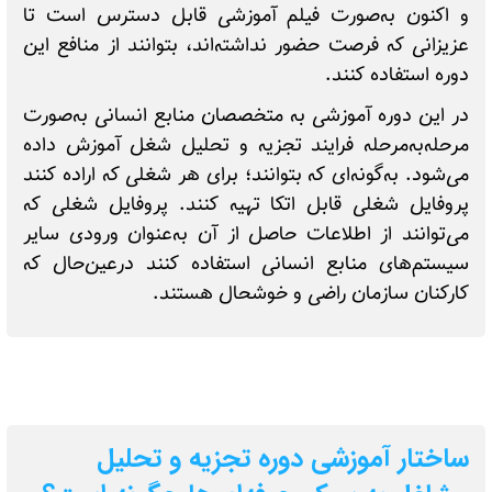
و اکنون به‌صورت فیلم آموزشی قابل دسترس است تا
‌عزیزانی که فرصت حضور نداشته‌اند، بتوانند از منافع این
دوره استفاده کنند.
در این دوره آموزشی به متخصصان منابع انسانی به‌صورت
مرحله‌به‌مرحله فرایند تجزیه و تحلیل شغل آموزش داده
می‌شود. به‌گونه‌ای که بتوانند؛ برای هر شغلی که اراده کنند
پروفایل شغلی قابل اتکا تهیه کنند. پروفایل شغلی که
می‌توانند از اطلاعات حاصل از آن به‌عنوان ورودی سایر
سیستم‌های منابع انسانی استفاده کنند درعین‌حال که
کارکنان سازمان راضی و خوشحال هستند.
ساختار آموزشی دوره تجزیه و تحلیل