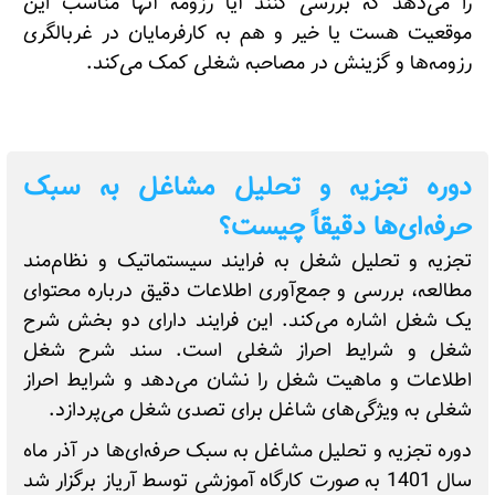
را می‌دهد که بررسی کنند آیا رزومه آنها مناسب این
موقعیت هست یا خیر و هم به کارفرمایان در غربالگری
رزومه‌ها و گزینش در مصاحبه شغلی کمک می‌کند.
دوره تجزیه و تحلیل مشاغل به سبک
حرفه‌ای‌ها دقیقاً چیست؟
تجزیه و تحلیل شغل به فرایند سیستماتیک و نظام‌مند
مطالعه، بررسی و جمع‌آوری اطلاعات دقیق درباره محتوای
یک شغل اشاره می‌کند. این فرایند دارای دو بخش شرح
شغل و شرایط احراز شغلی است. سند شرح شغل
اطلاعات و ماهیت شغل را نشان می‌دهد و شرایط احراز
شغلی به ویژگی‌های شاغل برای تصدی شغل می‌پردازد.
دوره تجزیه و تحلیل مشاغل به سبک حرفه‌ای‌ها در آذر ماه
سال 1401 به صورت کارگاه آموزشی توسط آریاز برگزار شد