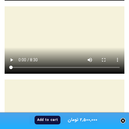
2,500,000
تومان
Add to cart