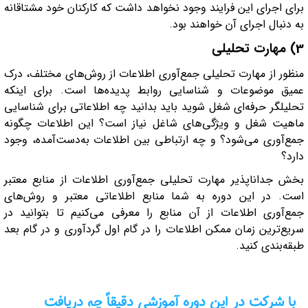
برای اجرای این فرایند وجود نخواهد داشت که کارکنان خود مشتاقانه
به دنبال اجرای آن خواهند بود.
3) مهارت تحلیلی
منظور از مهارت تحلیلی جمع‌آوری اطلاعات از روش‌های مختلف، درک
عمیق موضوعات و شناسایی روابط پدیده‌ها است. برای اینکه
تحلیلگر حرفه‌ای شغل شوید باید بدانید چه اطلاعاتی برای شناسایی
ماهیت شغل و ویژگی‌های شاغل نیاز است؟ این اطلاعات چگونه
جمع‌آوری می‌شود؟ و چه ارتباطی بین اطلاعات به‌دست‌آمده، وجود
دارد؟
بخش جداناپذیر مهارت تحلیلی جمع‌آوری اطلاعات از منابع معتبر
است. در این دوره به شما منابع اطلاعاتی معتبر و روش‌های
جمع‌آوری اطلاعات از آن منابع را معرفی می‌کنیم تا بتوانید در
سریع‌ترین زمان ممکن اطلاعات را در گام اول گردآوری و در گام بعد
طبقه‌بندی کنید.
با شرکت در این دوره آموزشی دقیقاً چه دریافت