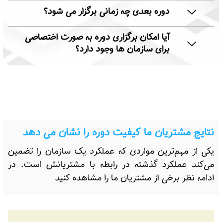
دوره بعدی چه زمانی برگزار می شود؟
آیا امکان برگزاری دوره به صورت اختصاصی
برای سازمان ها وجود دارد؟
نتایج مشتریان ما کیفیت دوره را نشان می دهد
یکی از مهم‌ترین مواردی که عملکرد یک سازمان را تضمین
می‌کند عملکرد گذشته در رابطه با مشتریانش است. در
ادامه نظر برخی از مشتریان ما را مشاهده کنید