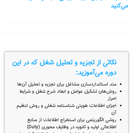
می‌کنید
نکاتی از تجزیه و تحلیل شغل که در این
دوره می‌آموزید:
متد استانداردسازی مشاغل برای تجزیه و تحلیل آن‌ها
روش‌های تشکیل عوامل و ابعاد شرح شغل و شرایط
احراز
اجزای اطلاعات هویتی شناسنامه شغلی و روش تنظیم
آن
روشی الگوریتمی برای استخراج اطلاعات از منابع
اطلاعاتی اولیه و ثانویه در وظایف محوری (Duty)