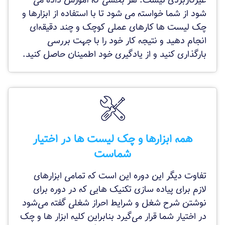
غیرکاربردی نیست. هر بخشی که آموزش داده می
شود از شما خواسته می شود تا با استفاده از ابزارها و
چک لیست ها کارهای عملی کوچک و چند دقیقه‌ای
انجام دهید و نتیجه کار خود را با جهت بررسی
بارگذاری کنید و از یادگیری خود اطمینان حاصل کنید.
همه ابزارها و چک لیست ها در اختیار
شماست
تفاوت دیگر این دوره این است که تمامی ابزارهای
لازم برای پیاده سازی تکنیک هایی که در دوره برای
نوشتن شرح شغل و شرایط احراز شغلی گفته می‌شود
در اختیار شما قرار می‌گیرد بنابراین کلیه ابزار ها و چک