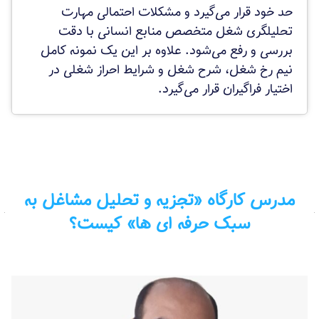
حد خود قرار می‌گیرد و مشکلات احتمالی مهارت
تحلیلگری شغل متخصص منابع انسانی با دقت
بررسی و رفع می‌شود. علاوه بر این یک نمونه کامل
نیم رخ شغل، شرح شغل و شرایط احراز شغلی در
اختیار فراگیران قرار می‌گیرد.
مدرس کارگاه «تجزیه و تحلیل مشاغل به
سبک حرفه ای ها» کیست؟