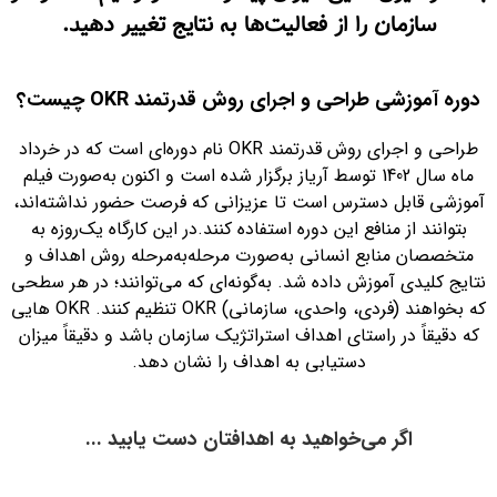
سازمان را از فعالیت‌ها به نتایج تغییر دهید.
دوره آموزشی طراحی و اجرای روش قدرتمند OKR چیست؟
طراحی و اجرای روش قدرتمند OKR نام دوره‌ای است که در خرداد
ماه سال 1402 توسط آریاز برگزار شده است و اکنون به‌صورت فیلم
آموزشی قابل دسترس است تا ‌عزیزانی که فرصت حضور نداشته‌اند،
بتوانند از منافع این دوره استفاده کنند.در این کارگاه یک‌روزه به
متخصصان منابع انسانی به‌صورت مرحله‌به‌مرحله روش اهداف و
نتایج کلیدی آموزش داده شد. به‌گونه‌ای که می‌توانند؛ در هر سطحی
که بخواهند (فردی، واحدی، سازمانی) OKR تنظیم کنند. OKR هایی
که دقیقاً در راستای اهداف استراتژیک سازمان باشد و دقیقاً میزان
دستیابی به اهداف را نشان دهد.
اگر می‌خواهید به اهدافتان دست یابید ...