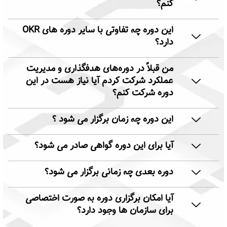
کنم؟
این دوره چه تفاوتی با سایر دوره های OKR
دارد؟
من قبلاً در دوره‌های هدفگذاری و مدیریت
عملکرد شرکت کردم آیا نیاز هست در این
دوره شرکت کنم؟
این دوره چه زمان برگزار می شود ؟
آیا برای این دوره گواهی صادر می شود؟
دوره بعدی چه زمانی برگزار می شود؟
آیا امکان برگزاری دوره به صورت اختصاصی
برای سازمان ها وجود دارد؟