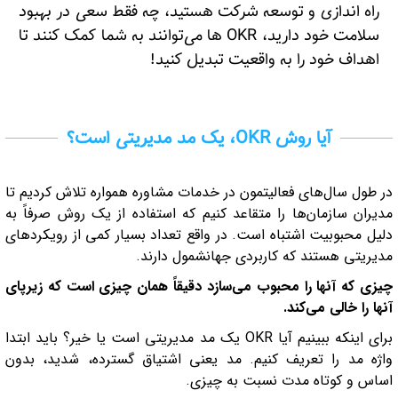
راه اندازی و توسعه شرکت هستید، چه فقط سعی در بهبود
سلامت خود دارید، OKR ها می‌توانند به شما کمک کنند تا
اهداف خود را به واقعیت تبدیل کنید!
آیا روش OKR، یک مد مدیریتی است؟
در طول سال‌های فعالیتمون در خدمات مشاوره همواره تلاش کردیم تا
مدیران سازمان‌ها را متقاعد کنیم که استفاده از یک روش صرفاً به
دلیل محبوبیت اشتباه است. در واقع تعداد بسیار کمی از رویکردهای
مدیریتی هستند که کاربردی جهانشمول دارند.
چیزی که آنها را محبوب می‌سازد دقیقاً همان چیزی است که زیرپای
آنها را خالی می‌کند.
برای اینکه ببینیم آیا OKR یک مد مدیریتی است یا خیر؟ باید ابتدا
واژه مد را تعریف کنیم. مد یعنی اشتیاق گسترده، شدید، بدون
اساس و کوتاه مدت نسبت به چیزی.