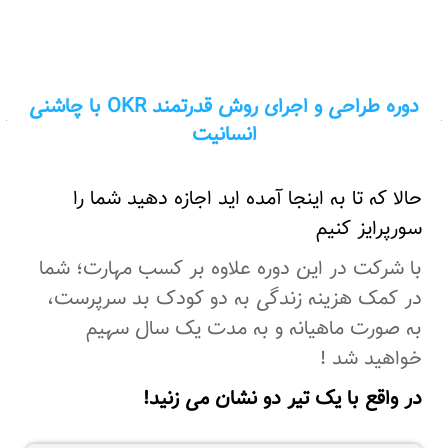
دوره طراحی و اجرای روش قدرتمند OKR با چاشنی
انسانیت
حالا که تا به اینجا آمده اید اجازه دهید شما را
سورپرایز کنیم
با شرکت در این دوره علاوه بر کسب مهارت؛ شما
در کمک هزینه زندگی به دو کودک بد سرپرست،
به صورت ماهیانه و به مدت یک سال سهیم
خواهید شد !
در واقع با یک تیر دو نشان می زنید!