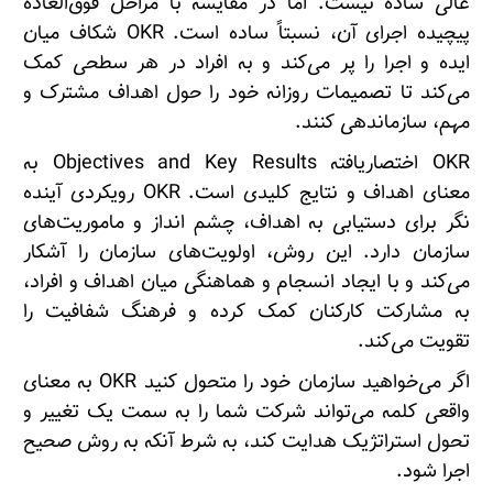
عالی ساده نیست. اما در مقایسه با مراحل فوق‌العاده
پیچیده اجرای آن، نسبتاً ساده است. OKR شکاف میان
ایده و اجرا را پر می‌کند و به افراد در هر سطحی کمک
می‌کند تا تصمیمات روزانه خود را حول اهداف مشترک و
مهم، سازماندهی کنند.
OKR اختصاریافته Objectives and Key Results به
معنای اهداف و نتایج کلیدی است. OKR رویکردی آینده
نگر برای دستیابی به اهداف، چشم انداز و ماموریت‌های
سازمان دارد. این روش، اولویت‌های سازمان را آشکار
می‌کند و با ایجاد انسجام و هماهنگی میان اهداف و افراد،
به مشارکت کارکنان کمک کرده و فرهنگ شفافیت را
تقویت می‌کند.
اگر می‌خواهید سازمان خود را متحول کنید OKR به معنای
واقعی کلمه می‌تواند شرکت شما را به سمت یک تغییر و
تحول استراتژیک هدایت کند، به شرط آنکه به روش صحیح
اجرا شود.