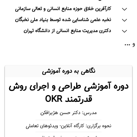
کارآفرین خلاق حوزه منابع انسانی و تعالی سازمانی
نخبه علمی شناسایی شده توسط بنیاد ملی نخبگان
دکتری مدیریت منابع انسانی از دانشگاه تهران
…
و
نگاهی به دوره آموزشی
دوره آموزشی طراحی و اجرای روش
قدرتمند OKR
مدرس: دکتر حسن هژبرافکن
نحوه برگزاری: کارگاه آنلاین- ویدئوهای تعاملی