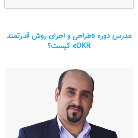
مدرس دوره «طراحی و اجرای روش قدرتمند
OKR» کیست؟