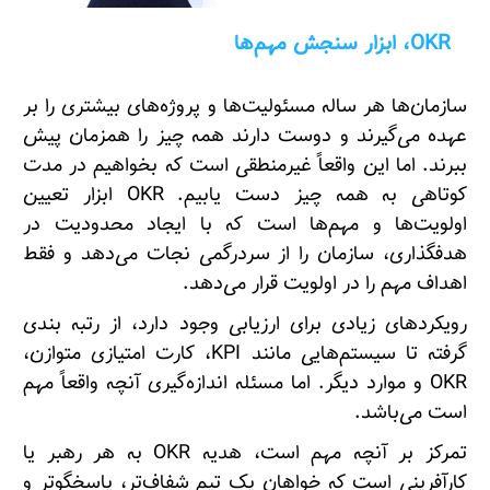
OKR، ابزار سنجش مهم‌ها
سازمان‌ها هر ساله مسئولیت‌ها و پروژه‌های بیشتری را بر
عهده می‌گیرند و دوست دارند همه چیز را همزمان پیش
ببرند. اما این واقعاً غیرمنطقی است که بخواهیم در مدت
کوتاهی به همه چیز دست یابیم. OKR ابزار تعیین
اولویت‌ها و مهم‌ها است که با ایجاد محدودیت در
هدفگذاری، سازمان را از سردرگمی نجات می‌دهد و فقط
اهداف مهم را در اولویت قرار می‌دهد.
رویکردهای زیادی برای ارزیابی وجود دارد، از رتبه بندی
گرفته تا سیستم‌هایی مانند KPI، کارت امتیازی متوازن،
OKR و موارد دیگر. اما مسئله اندازه‌گیری آنچه واقعاً مهم
است می‌باشد.
تمرکز بر آنچه مهم است، هدیه OKR به هر رهبر یا
کارآفرینی است که خواهان یک تیم شفاف‌تر، پاسخگوتر و