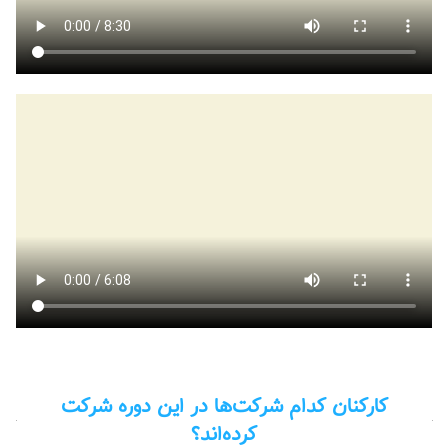
کارکنان کدام شرکت‌ها در این دوره شرکت
کرده‌اند؟