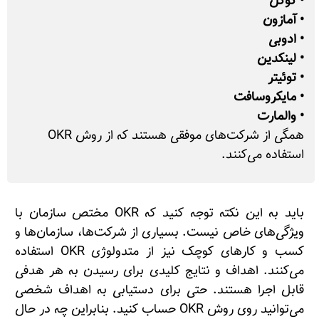
• گوگل
• آمازون
• ادوبی
• لینکدین
• توئیتر
• مایکروسافت
• والمارت
همگی از شرکت‌های موفقی هستند که از روش OKR
استفاده می‌کنند.
باید به این نکته توجه کنید که OKR مختص سازمان با
ویژگی‌های خاص نیست. بسیاری از شرکت‌ها، سازمان‌ها و
کسب و کارهای کوچک نیز از متدولوژی OKR استفاده
می‌کنند. اهداف و نتایج کلیدی برای رسیدن به هر هدفی
قابل اجرا هستند. حتی برای دستیابی به اهداف شخصی
می‌توانید روی روش OKR حساب کنید. بنابراین چه در حال