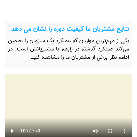
نتایج مشتریان ما کیفیت دوره را نشان می دهد
یکی از مهم‌ترین مواردی که عملکرد یک سازمان را تضمین
می‌کند عملکرد گذشته در رابطه با مشتریانش است. در
ادامه نظر برخی از مشتریان ما را مشاهده کنید