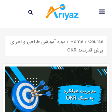
Course
/
Home
/ دوره آموزشی طراحی و اجرای
روش قدرتمند OKR