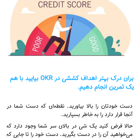
برای درک بهتر اهداف کششی در OKR بیایید با هم
یک تمرین انجام دهیم.
دست خودتان را بالا بیاورید. نقطه‌ای که دست شما در
آنجا قرار دارد را به خاطر بسپارید.
حالا فرض کنید یک شی در بالای سر شما وجود دارد که
می‌خواهید آن را در دست بگیرید. دست خود را تا جایی که