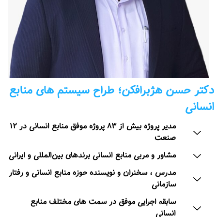
دکتر حسن هژبرافکن؛ طراح سیستم های منابع
انسانی
مدیر پروژه بیش از ۸۳ پروژه موفق منابع انسانی در ۱۲
صنعت
مشاور و مربی منابع انسانی برندهای بین‌المللی و ایرانی
مدرس ، سخنران و نویسنده حوزه منابع انسانی و رفتار
سازمانی
سابقه اجرایی موفق در سمت های مختلف منابع
انسانی