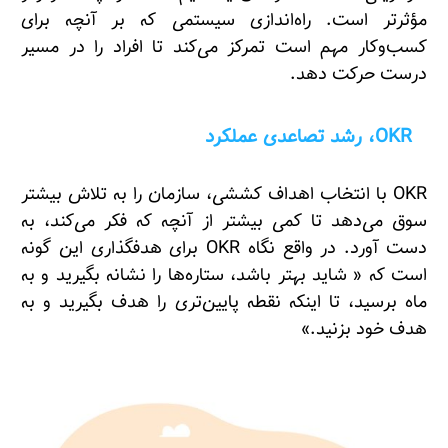
مؤثرتر است. راه‌اندازی سیستمی که بر آنچه برای
کسب‌وکار مهم است تمرکز می‌کند تا افراد را در مسیر
درست حرکت دهد.
OKR، رشد تصاعدی عملکرد
OKR با انتخاب اهداف کششی، سازمان را به تلاش بیشتر
سوق می‌دهد تا کمی بیشتر از آنچه که فکر می‌کند، به
دست آورد. در واقع نگاه OKR برای هدفگذاری این گونه
است که « شاید بهتر باشد، ستاره‌ها را نشانه بگیرید و به
ماه برسید، تا اینکه نقطه پایین‌تری را هدف بگیرید و به
هدف خود بزنید.»