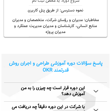
شروع دوره: به محض ثبت نام
نحوه دسترسی: از طریق پنل کاربری
مخاطبان: مدیران و رؤسای شرکت، متخصصان و مدیران
منابع انسانی، کارشناسان و مدیران مدیریت عملکرد و
مدیران پروژه
پاسخ سؤالات دوره آموزشی طراحی و اجرای روش
قدرتمند OKR
این دوره قرار است چه چیزی را به من
آموزش دهد؟
با شرکت در این دوره دقیقاً چه دریافت می