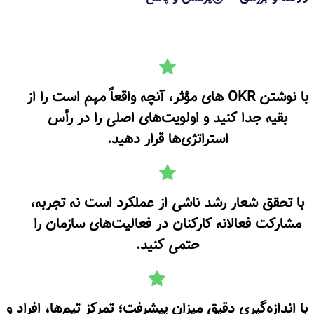
با نوشتن OKR های مؤثر، آنچه واقعاً مهم است را از
بقیه جدا کنید و اولویت‌های اصلی را در رأس
استراتژی‌ها قرار دهید.
با تحقق شعار رشد ناشی از عملکرد است نه تجربه،
مشارکت فعالانه کارکنان در فعالیت‌های سازمان را
حتمی کنید.
با اندازه‌گیری دقیق میزان پیشرفت؛ تمرکز تیم‌ها، افراد و