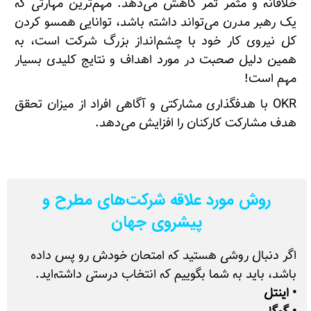
خلاقانه و مثمر ثمر کاهش می‌دهد. مهم‌ترین مهارتی که
یک رهبر مدرن می‌تواند داشته باشد، توانایی همسو کردن
کل نیروی کار خود با چشم‌انداز بزرگ شرکت است، به
همین دلیل صحبت در مورد اهداف و نتایج کلیدی بسیار
مهم است!
OKR با هدفگذاری مشارکتی و آگاهی افراد از میزان تحقق
هدف مشارکت کارکنان را افزایش می‌دهد.
روش مورد علاقه شرکت‌های مطرح و
پیشروی جهان
اگر دنبال روشی هستید که امتحان خودش رو پس داده
باشد، باید به شما بگوییم که انتخاب درستی داشته‌اید.
• اینتل