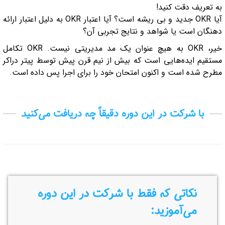
به تعریف دقت کنید!
آیا OKR جدید و بی ریشه است؟ آیا اعتبار OKR به دلیل اعتبار ارائه
دهنگان است یا شواهد و نتایج تجربی آن؟
خیر، OKR به هیچ عنوان یک مد مدیریتی نیست. OKR تکامل
مستقیم ایده‌هایی است که بیش از نیم قرن پیش توسط پیتر دراکر
مطرح شده است و اکنون امتحان خود را برای اجرا پس داده است.
با شرکت در این دوره دقیقاً چه دریافت می‌کنید
نکاتی که فقط با شرکت در این دوره
می‌آموزید: