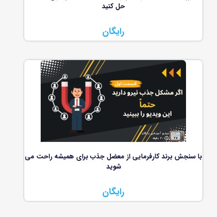
حل کنید
رایگان
با سنجش برند کارفرمایی از معضل جذب برای همیشه راحت می
شوید
رایگان