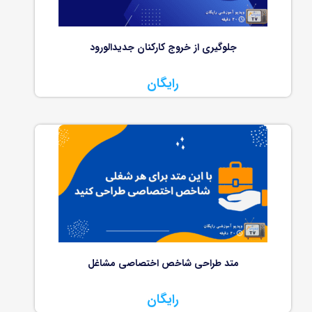
جلوگیری از خروج کارکنان جدیدالورود
رایگان
متد طراحی شاخص اختصاصی مشاغل
رایگان