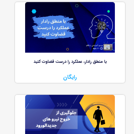
با منطق رادار، عملکرد را درست قضاوت کنید
رایگان