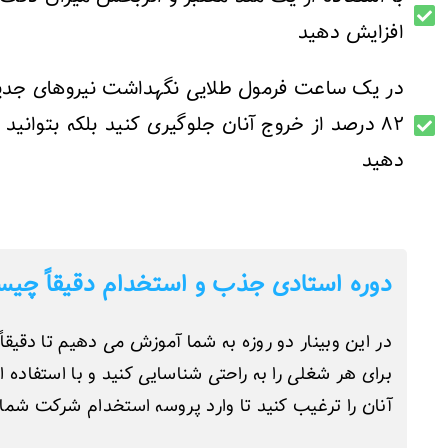
افزایش دهید
در یک ساعت فرمول طلایی نگهداشت نیروهای جدید الور
دهید
دوره استادی جذب و استخدام دقیقاً چی
در این وبینار دو روزه به شما آموزش می دهیم تا دقیقاً
برای هر شغلی را به راحتی شناسایی کنید و با استفاده
آنان را ترغیب کنید تا وارد پروسه استخدام‌ شرکت شما