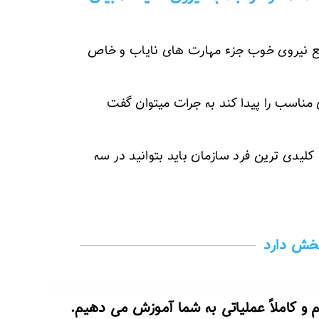
قع نیروی خوب جزء مهارت های نایاب و خاص
مناسب را پیدا کند به جرات میتوان گفت
دی ترین فرد سازمان باید بتوانید در سه
خش دارد
و کاملاً عملیاتی به شما آموزش می دهیم.