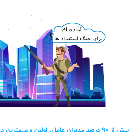
بیش از ۹۰ درصد مدیران عامل، اولین و مهمتر