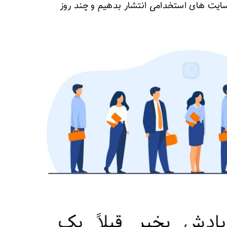
 سایت های استخدامی انتشار بدهیم و چند روز