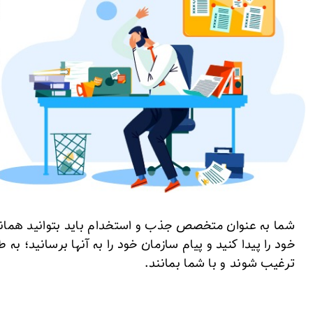
شما به عنوان متخصص جذب و استخدام باید بتوانید همانند 
خود را پیدا کنید و پیام سازمان خود را به آنها برسانید؛ به
ترغیب شوند و با شما بمانند.