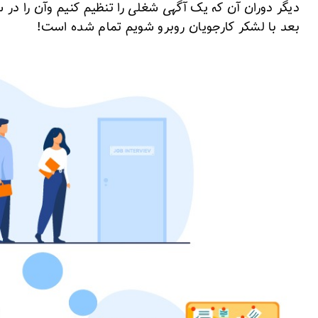
دیگر دوران آن که یک آگهی شغلی را تنظیم کنیم وآن را در
بعد با لشکر کارجویان روبرو شویم تمام شده است!