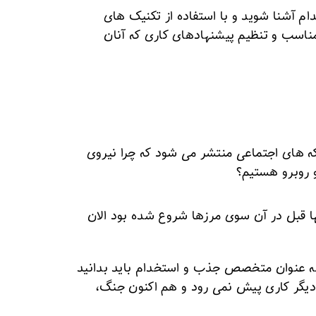
ام آشنا شوید و با استفاده از تکنیک های
مناسب و تنظیم پیشنهادهای کاری که آنان
بکه های اجتماعی منتشر می شود که چرا نیروی
و روبرو هستیم؟
ا قبل در آن سوی مرزها شروع شده بود الان
 به عنوان متخصص جذب و استخدام باید بدانید
دیگر کاری پیش نمی رود و هم اکنون جنگ،