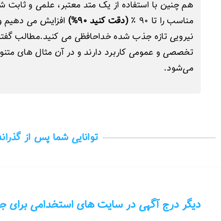
هم چنین با استفاده از یک متد معتبر، علمی و ثابت
مناسب را تا ۹۰ ٪
(دقت کنید ۹۰%)
افزایش می‌ دهیم و
نیرویی تازه جذب شده خداحافظی می کنید.مطالب گفته 
تخصصی و عمومی کاربرد دارند و در آن مثال های متنوعی 
می‌شود.
توانایی شما پس از گذران
دیگر درج آگهی در سایت های استخدامی برای ج