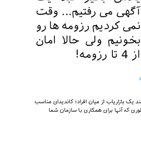
یک بازاریاب از میان افراد؛ کاندیدای مناسب
 طوری که آنها برای همکاری با سازمان شما