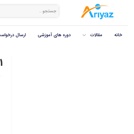
خانه
مقالات
دوره های آموزشی
ارسال درخواس
1