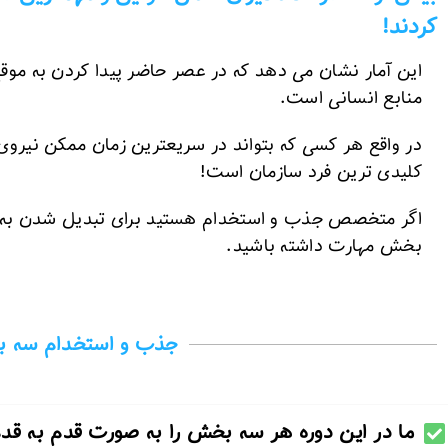
کردند!
این آمار نشان می دهد که در عصر حاضر پیدا کردن به مو
منابع انسانی است.
در واقع هر کسی که بتواند در سریعترین زمان ممکن نیروی 
کلیدی ترین فرد سازمان است!
اگر متخصص جذب و استخدام هستید برای تبدیل شدن به کلی
بخش مهارت داشته باشید.
جذب و استخدام سه ب
ما در این دوره هر سه بخش را به صورت قدم به قدم 