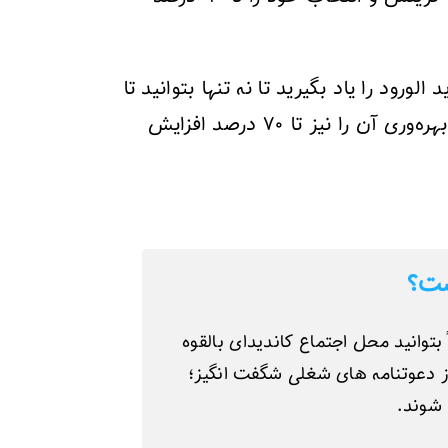
ود را یاد بگیرید تا نه تنها بتوانید تا
۸۲ درصد از خروج آنان جلوگیری کنید بلکه بتوانید بهره‌وری آن را نیز تا ۷۰ درصد افزایش
ست؟
 بتوانید محل اجتماع کاندیدای بالقوه
 از دعوتنامه های شغلی شگفت انگیز؛
 شوند.