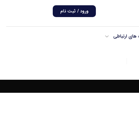
ورود / ثبت نام
ه های ارتباطی