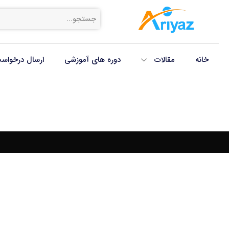
خانه
مقالات
دوره های آموزشی
ارسال درخواس