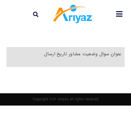
عنوان سوال
وضعیت
مشاور
تاریخ ارسال
Copyright 2026 -Ariyaz all rights reserved