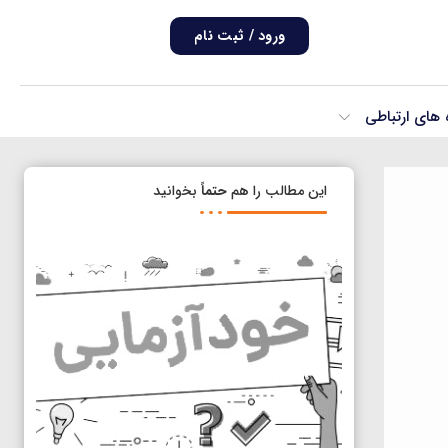
ورود / ثبت نام
ه های ارتباطی
این مطالب را هم
حتماً
بخوانید