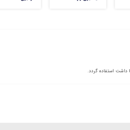
 داشت استفاده گردد.