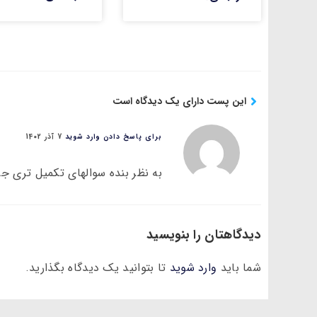
این پست دارای یک دیدگاه است
برای پاسخ دادن وارد شوید
7 آذر 1402
به نظر بنده سوالهاي تكميل تري جا
دیدگاهتان را بنویسید
شما باید
وارد شوید
تا بتوانید یک دیدگاه بگذارید.