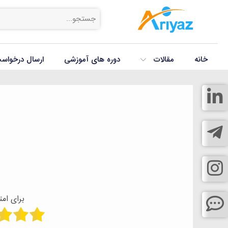
خانه
مقالات
دوره های آموزشی
ارسال درخواس
برای امت