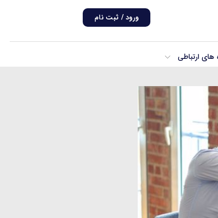
ورود / ثبت نام
ه های ارتباطی