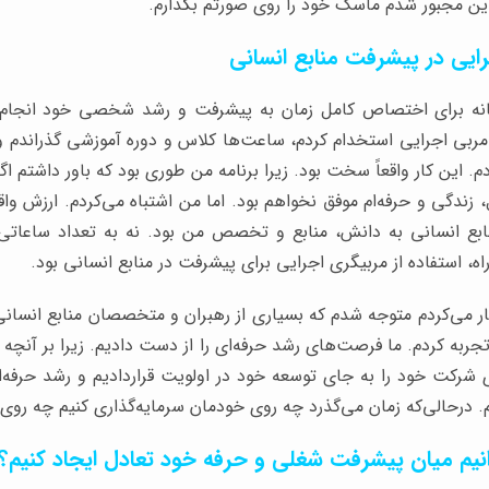
ین مجبور شدم ماسک خود را روی صورتم بگذارم.
یی در پیشرفت منابع انسانی
نه برای اختصاص کامل زمان به پیشرفت و رشد شخصی خود انجام دا
 مربی اجرایی استخدام کردم، ساعت‌ها کلاس و دوره آموزشی گذراندم و 
، زندگی و حرفه‌ام موفق نخواهم بود. اما من اشتباه می‌کردم. ارزش و
 انسانی به دانش، منابع و تخصص من بود. نه به تعداد ساعاتی ک
ه، استفاده از مربیگری اجرایی برای پیشرفت در منابع انسانی بود.
ار می‌کردم متوجه شدم که بسیاری از رهبران و متخصصان منابع انسانی 
جربه کردم. ما فرصت‌های رشد حرفه‌ای را از دست دادیم. زیرا بر آنچه ا
ای شرکت خود را به جای توسعه خود در اولویت قراردادیم و رشد حرفه‌ا
م. درحالی‌که زمان می‌گذرد چه روی خودمان سرمایه‌گذاری کنیم چه روی
یم میان پیشرفت شغلی و حرفه خود تعادل ایجاد کنیم؟