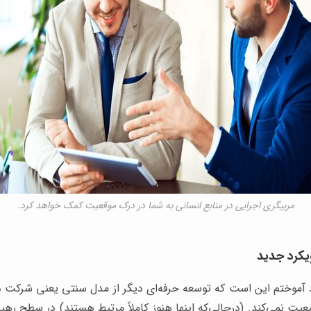
مربیگری اجرایی در منابع انسانی به شما در درک موقعیت کمک خواهد کرد.
ویکرد جدید
 آموختم این است که توسعه حرفه‌ای دیگر از مدل سنتی یعنی شرکت 
تبعیت نمی‌کند. (درحالی‌که اینها هنوز کاملاً مرتبط هستند) در سطح 