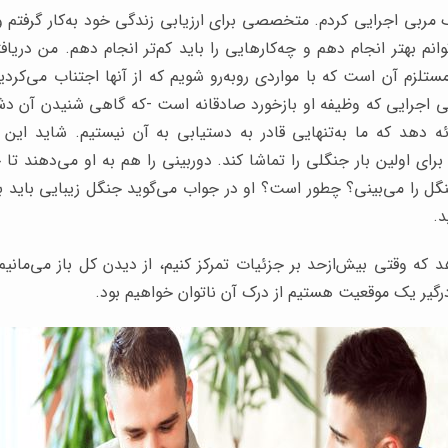
 مربی اجرایی کردم. متخصصی برای ارزیابی زندگی خود به‌کار گرفتم و
توانم بهتر انجام دهم و چه‌کارهایی را باید کم‌تر انجام دهم. من در
تلزم آن است که با مواردی روبه‌رو شویم که از آنها اجتناب می‌کردیم یا
ی اجرایی که وظیفه او بازخورد صادقانه است -که گاهی شنیدن آن دش
ائه دهد که ما به‌تنهایی قادر به دستیابی به آن نیستیم. شاید این 
ای اولین بار جنگلی را تماشا کند. دوربینی را هم به او می‌دهند تا جن
نگل را می‌بینی؟ چطور است؟ او در جواب می‌گوید جنگل زیبایی باید با
د.
 که وقتی بیش‌ازحد بر جزئیات تمرکز کنیم، از دیدن کل باز می‌مانیم.
درگیر یک موقعیت هستیم از درک آن ناتوان خواهیم بود.