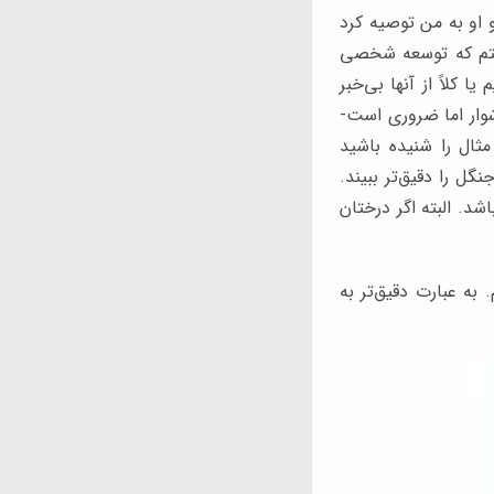
 او به من توصیه کرد
یافتم که توسعه شخصی
 کلاً از آنها بی‌خبر
وار اما ضروری است-
مثال را شنیده باشید
گل را دقیق‌تر ببیند.
شد. البته اگر درختان
 به عبارت دقیق‌تر به