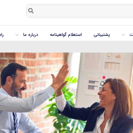
ت
پشتیبانی
استعلام گواهینامه
درباره ما
را