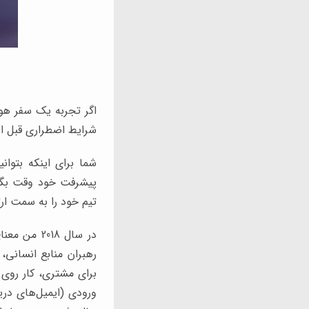
اگر تجربه یک سفر هوای
شرایط اضطراری قبل از 
شما برای اینکه بتوان
پیشرفت خود وقت بگذار
تیم خود را به سمت ار
در سال 018
رهبران منابع انسانی،
برای مشتری، کار روی
ورودی (ایمیل‌های دری