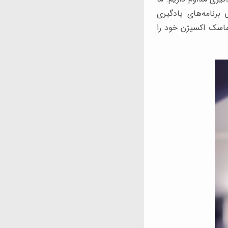
 برنامه‌های یادگیری
ماسک اکسیژن خود را