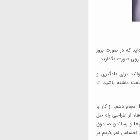
‌اید که در صورت بروز
ا روی صورت بگذارید.
انید برای یادگیری و
نعت داشته باشید. تا
ا انجام دهم. از کار با
ها، از طراحی راه حل
‌ها و رساندن صندوق
ن احساس نمی‌کردم در