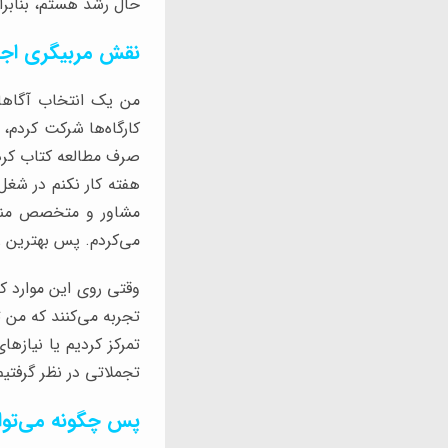
حال رشد هستم، بنابرا
نقش مربیگری اجرا
من یک انتخاب آگاها
کارگاه‌ها شرکت کردم،
هفته کار نکنم در شغل
مشاور و متخصص منابع
می‌کردم. پس بهترین را
وقتی روی این موارد ک
تجربه می‌کنند که من ت
تمرکز کردیم یا نیازه
تجملاتی در نظر گرفتی
پس چگونه می‌توان