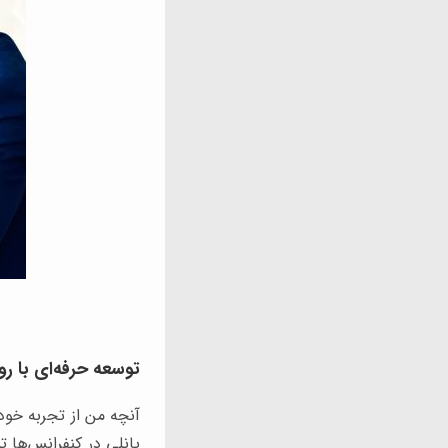
توسعه حرفه‌ای با ر
آنچه من از تجربه خود
پانلی در کنفرانس‌ها 