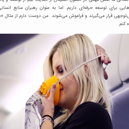
ایی برای توسعه حرفه‌ای داریم. اما به عنوان رهبران منابع انسانی
‌توجهی قرار می‌گیرند و فراموش می‌شوند. من دوست دارم از مثال «
 کنم.