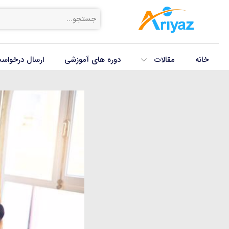
خانه
مقالات
دوره های آموزشی
ارسال درخواس