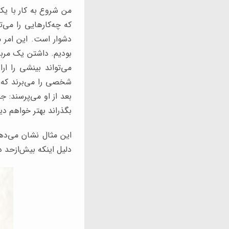
من شروع به کار با یک
که چه‌کارهایی را می‌
دشوار است. این امر مس
بودیم. داشتن یک مرب
می‌تواند بینشی را ار
شخصی را می‌برند که بر
بعد از او می‌پرسند: ج
بگذراند بهتر خواهم دی
این مثال نشان می‌دهد
دلیل اینکه بیش‌ازحد 