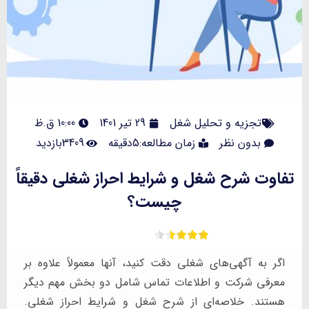
تجزیه و تحلیل شغل
29 تیر 1401
10:00 ق.ظ
بدون نظر
زمان مطالعه:5دقیقه
3409بازدید
تفاوت شرح شغل و شرایط احراز شغلی دقیقاً
چیست؟
اگر به آگهی‌های شغلی دقت کنید، آنها معمولاً علاوه بر
معرفی شرکت و اطلاعات تماس شامل دو بخش مهم دیگر
هستند. خلاصه‌ای از شرح شغل و شرایط احراز شغلی.