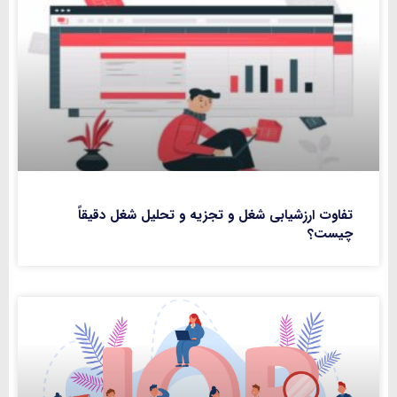
تفاوت ارزشیابی شغل و تجزیه و تحلیل شغل دقیقاً
چیست؟