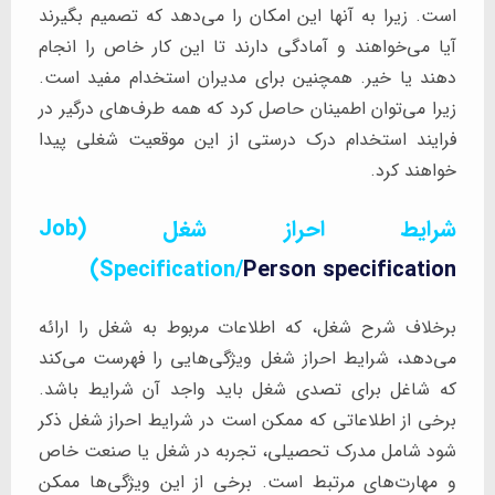
است. زیرا به آنها این امکان را می‌دهد که تصمیم بگیرند
آیا می‌خواهند و آمادگی دارند تا این کار خاص را انجام
دهند یا خیر. همچنین برای مدیران استخدام مفید است.
زیرا می‌توان اطمینان حاصل کرد که همه طرف‌های درگیر در
فرایند استخدام درک درستی از این موقعیت شغلی پیدا
خواهند کرد.
شرایط احراز شغل (Job
)
Specification/
Person specification
برخلاف شرح شغل، که اطلاعات مربوط به شغل را ارائه
می‌دهد، شرایط احراز شغل ویژگی‌هایی را فهرست می‌کند
که شاغل برای تصدی شغل باید واجد آن شرایط باشد.
برخی از اطلاعاتی که ممکن است در شرایط احراز شغل ذکر
شود شامل مدرک تحصیلی، تجربه در شغل یا صنعت خاص
و مهارت‌های مرتبط است. برخی از این ویژگی‌ها ممکن