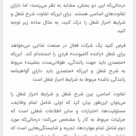
درحالی‌که این دو بخش، مشابه به نظر می‌رسند؛ اما دارای
تفاوت‌های اساسی هستند. برای این‌که تفاوت شرح شغل و
شرایط احراز شغل را درک کنید، به مثال ساده زیر توجه
کنید.
فرض کنید یک شرکت فعال در صنعت غذایی می‌خواهد
برای شغل «راننده کامیونت» فردی را استخدام کند. این‌که
«متصدی باید جهت رانندگی، طولانی‌مدت بنشیند» مربوط
به شرح شغل و این‌که «متصدی باید دارای گواهینامه
رانندگی باشد» مربوط به شرایط احراز شغل است.
تفاوت اساسی بین شرح شغل و شرایط احراز شغل را
می‌توان این‌طور بیان کرد که اولی شامل تمام وظایف،
مسئولیت‌ها، اختیارات و سایر اطلاعات شغلی است که
جزئیات مربوط به کار را مشخص می‌کند؛ درحالی‌که مورد
دوم شامل تمام مهارت‌ها، تجربه و شایستگی‌هایی است که