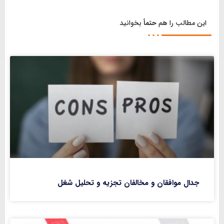
این مطالب را هم
حتماً
بخوانید
جدال موافقان و مخالفان تجزیه و تحلیل شغل