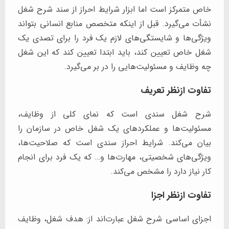
خاص متمرکز است اما ابزار شرایط احراز از سند شرح شغل
نشأت می‌گیرد. قبل از اینکه متخصص منابع انسانی بتواند
ویژگی‌ها و شایستگی‌های لازم یک فرد را برای تصدی یک
شغل خاص تعیین کند، باید ابتدا تعیین کند که این شغل
چه وظایف و مسئولیت‌هایی را در بر می‌گیرد.
تفاوت ازنظر تعریف
شرح شغل سندی است که نمای کلی از وظایف،
مسئولیت‌ها و عملکردهای یک شغل خاص در سازمان را
بیان می‌کند. شرایط احراز سندی است که صلاحیت‌ها،
ویژگی‌های شخصیتی، مهارت‌ها و… که یک فرد برای انجام
کار نیاز دارد را مشخص می‌کند.
تفاوت ازنظر اجزا
اجزای اساسی شرح شغل عبارت‌اند از: هدف شغل، وظایف