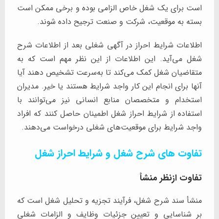
است برای یک شغل خاص الزامی بوده و برخی ممکن است
بسته به موقعیت، شرکت و صنعت ترجیح داده شوند.
اطلاعات شرایط احراز در آگهی شغلی بعد از اطلاعات شرح
شغل می‌آید. این اطلاعات از این نظر مهم است که به
متقاضیان شغل کمک می‌کند تا به‌سرعت تشخیص دهند آیا
آنها برای انجام این کار واجد شرایط هستند یا خیر. مدیران
استخدام و متخصصان منابع انسانی نیز می‌توانند با
استفاده از شرایط احراز شغل اطمینان حاصل کنند که افراد
واجد شرایط برای موقعیت‌های شغلی درخواست می‌دهند.
تفاوت های شرح شغل و شرایط احراز شغل
تفاوت ازنظر منشأ
منشأ سند شرح شغل، فرآیند تجزیه و تحلیل شغل است که
بر شناسایی و تعیین جزئیات وظایف و الزامات شغلی