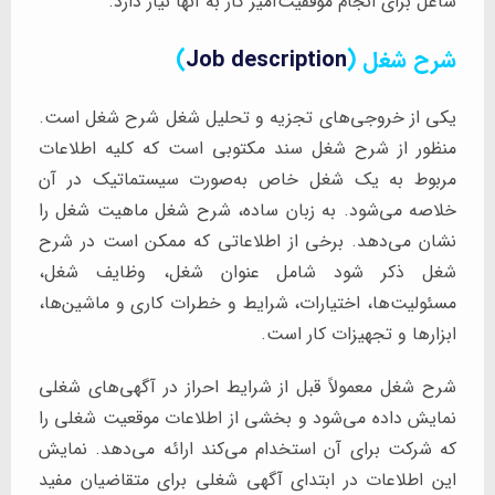
شاغل برای انجام موفقیت‌آمیز کار به آنها نیاز دارد.
شرح شغل (
Job description
)
یکی از خروجی‌های تجزیه و تحلیل شغل شرح شغل است.
منظور از شرح شغل سند مکتوبی است که کلیه اطلاعات
مربوط به یک شغل خاص به‌صورت سیستماتیک در آن
خلاصه می‌شود. به زبان ساده، شرح شغل ماهیت شغل را
نشان می‌دهد. برخی از اطلاعاتی که ممکن است در شرح
شغل ذکر شود شامل عنوان شغل، وظایف شغل،
مسئولیت‌ها، اختیارات، شرایط و خطرات کاری و ماشین‌ها،
ابزارها و تجهیزات کار است.
شرح شغل معمولاً قبل از شرایط احراز در آگهی‌های شغلی
نمایش داده می‌شود و بخشی از اطلاعات موقعیت شغلی را
که شرکت برای آن استخدام می‌کند ارائه می‌دهد. نمایش
این اطلاعات در ابتدای آگهی شغلی برای متقاضیان مفید