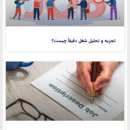
تجزیه و تحلیل شغل دقیقاً چیست؟