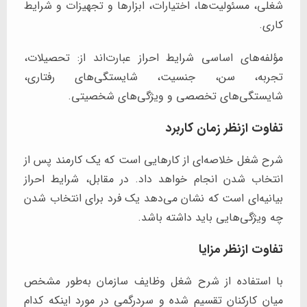
شغلی، مسئولیت‌ها، اختیارات، ابزارها و تجهیزات و شرایط
کاری.
مؤلفه‌های اساسی شرایط احراز عبارت‌اند از: تحصیلات،
تجربه، سن، جنسیت، شایستگی‌های رفتاری،
شایستگی‌های تخصصی و ویژگی‌های شخصیتی.
تفاوت ازنظر زمان کاربرد
شرح شغل خلاصه‌ای از کارهایی است که یک کارمند پس از
انتخاب شدن انجام خواهد داد. در مقابل، شرایط احراز
بیانیه‌ای است که نشان می‌دهد یک فرد برای انتخاب شدن
چه ویژگی‌هایی باید داشته باشد.
تفاوت ازنظر مزایا
با استفاده از شرح شغل وظایف سازمان به‌طور مشخص
میان کارکنان تقسیم شده و سردرگمی در مورد اینکه کدام