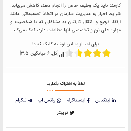
کارمند باید یک وظیفه خاص را انجام دهد، کاهش می‌یابد.
شرایط احراز به مدیریت سازمان در اتخاذ تصمیماتی مانند
ارتقا، ترفیع و انتقال کارکنان به مشاغلی که با شخصیت و
مهارت‌های نرم و تخصصی آنها مطابقت دارد، کمک می‌کند.
برای امتیاز به این نوشته کلیک کنید!
[کل:
6
میانگین:
3.5
]
لطفاً
به اشتراک
بگذارید
لینکدین
اینستاگرام
واتس اپ
تلگرام
توییتر