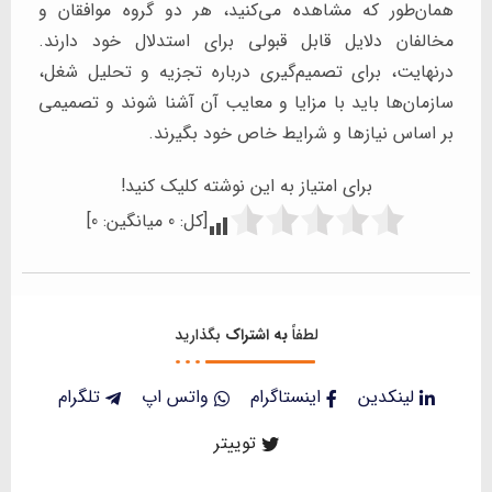
همان‌طور که مشاهده می‌کنید، هر دو گروه موافقان و
مخالفان دلایل قابل قبولی برای استدلال خود دارند.
درنهایت، برای تصمیم‌گیری درباره تجزیه و تحلیل شغل،
سازمان‌ها باید با مزایا و معایب آن آشنا شوند و تصمیمی
بر اساس نیازها و شرایط خاص خود بگیرند.
برای امتیاز به این نوشته کلیک کنید!
[کل:
0
میانگین:
0
]
لطفاً
به اشتراک
بگذارید
لینکدین
اینستاگرام
واتس اپ
تلگرام
توییتر