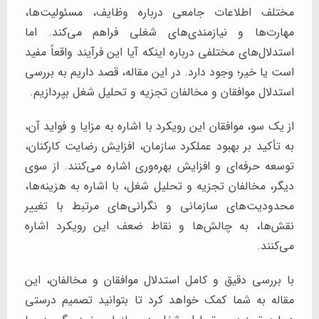
مختلف اطلاعات جامعی درباره وظایف، مسئولیت‌ها،
مهارت‌ها و نیازمندی‌های شغلی فراهم می‌کند. اما
استدلال‌های مختلفی درباره اینکه آیا این فرآیند واقعاً مفید
است یا خیر؛ وجود دارد. در این مقاله، قصد داریم به بررسی
استدلال موافقان و مخالفان تجزیه و تحلیل شغل بپردازیم.
از یک سو، موافقان این رویکرد با اشاره به مزایا و فواید آن،
به تأکید بر بهبود عملکرد سازمان، افزایش رضایت کارکنان،
توسعه حرفه‌ای و افزایش بهره‌وری اشاره می‌کنند. از سوی
دیگر، مخالفان تجزیه و تحلیل شغل، با اشاره به هزینه‌ها،
محدودیت‌های سازمانی و نگرانی‌های مرتبط با تغییر
نقش‌ها، به چالش‌ها و نقاط ضعف این رویکرد اشاره
می‌کنند.
با بررسی دقیق و کامل استدلال موافقان و مخالفان، این
مقاله به شما کمک خواهد کرد تا بتوانید تصمیم درستی