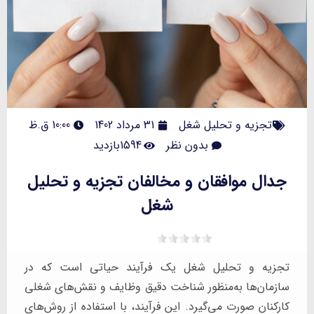
تجزیه و تحلیل شغل
31 مرداد 1402
10:00 ق.ظ
بدون نظر
1594بازدید
جدال موافقان و مخالفان تجزیه و تحلیل
شغل
تجزیه و تحلیل شغل یک فرآیند حیاتی است که در
سازمان‌ها به‌منظور شناخت دقیق وظایف و نقش‌های شغلی
کارکنان صورت می‌گیرد. این فرآیند، با استفاده از روش‌های