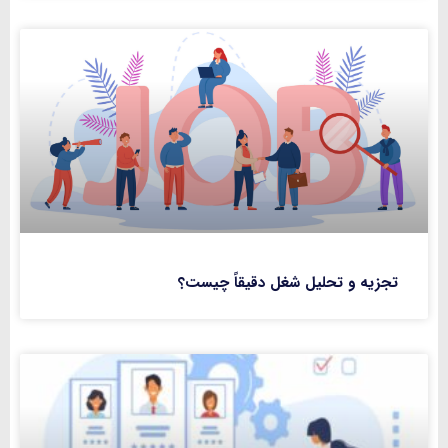
تجزیه و تحلیل شغل دقیقاً چیست؟