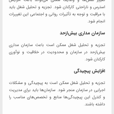
استرس و ناراحتی کارکنان شود. تجزیه و تحلیل شغل باید
با مراقبت و توجه به تأثیرات روانی و اجتماعی این تغییرات
انجام شود.
سازمان‌ مداری بیش‌ازحد
تجزیه و تحلیل شغل ممکن است باعث سازمان‌ مداری
بیش‌ازحد در سازمان و محدودیت در خلاقیت و نوآوری
کارکنان شود.
افزایش پیچیدگی
تجزیه و تحلیل شغل ممکن است به پیچیدگی و مشکلات
اجرایی در سازمان منجر شود. سازمان‌ها باید برای مدیریت
و کنترل این پیچیدگی‌ها منابع و تخصص‌های مناسب را
داشته باشند.