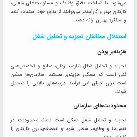
می‌شود. با شناخت دقیق وظایف و مسئولیت‌های شغلی،
کارکنان بهتر و کارآمدتر می‌توانند از منابع خود استفاده کنند
و عملکرد بهتری ارائه دهند.
استدلال مخالفان تجزیه و تحلیل شغل
هزینه‌بر بودن
تجزیه و تحلیل شغل نیازمند زمان، منابع و تخصص‌های
فنی است که همگی هزینه‌بر هستند. سازمان‌ها ممکن
است برای اجرای این فرآیند هزینه‌های بالایی را متحمل
شوند.
محدودیت‌های سازمانی
تجزیه و تحلیل شغل ممکن است باعث محدودیت در
نقش‌ها و وظایف شغلی شود و انعطاف‌پذیری کارکنان را