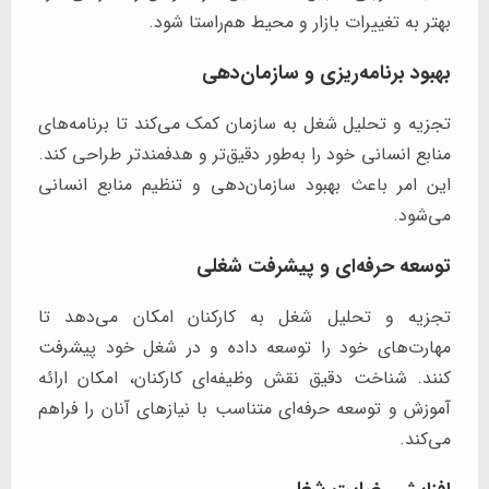
بهتر به تغییرات بازار و محیط هم‌راستا شود.
بهبود برنامه‌ریزی و سازمان‌دهی
تجزیه و تحلیل شغل به سازمان کمک می‌کند تا برنامه‌های
منابع انسانی خود را به‌طور دقیق‌تر و هدفمندتر طراحی کند.
این امر باعث بهبود سازمان‌دهی و تنظیم منابع انسانی
می‌شود.
توسعه حرفه‌ای و پیشرفت شغلی
تجزیه و تحلیل شغل به کارکنان امکان می‌دهد تا
مهارت‌های خود را توسعه داده و در شغل خود پیشرفت
کنند. شناخت دقیق نقش وظیفه‌ای کارکنان، امکان ارائه
آموزش و توسعه حرفه‌ای متناسب با نیازهای آنان را فراهم
می‌کند.