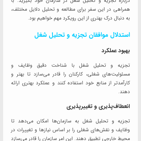
درباره تجزیه و تحلیل شغل در سازمان خود بگیرید. با
همراهی در این سفر برای مطالعه و تحلیل دلایل مختلف،
به دنبال درک بهتری از این رویکرد مهم خواهیم بود.
استدلال موافقان تجزیه و تحلیل شغل
بهبود عملکرد
تجزیه و تحلیل شغل با شناخت دقیق وظایف و
مسئولیت‌های شغلی، کارکنان را قادر می‌سازد تا بهتر و
کارآمدتر از منابع خود استفاده کنند و عملکرد بهتری ارائه
دهند.
انعطاف‌پذیری و تغییرپذیری
تجزیه و تحلیل شغل به سازمان‌ها امکان می‌دهد تا
وظایف و نقش‌های شغلی را بر اساس نیازها و تغییرات در
محیط خارجی تطبیق دهند. این امر سازمان را قادر می‌سازد