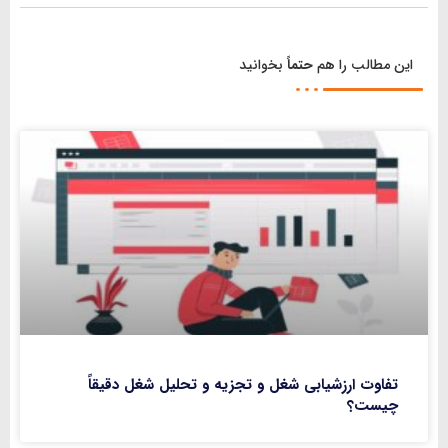
این مطالب را هم
حتماً
بخوانید
تفاوت ارزشیابی شغل و تجزیه و تحلیل شغل دقیقاً
چیست؟