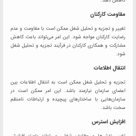
کاهش دهد.
مقاومت کارکنان
تغییر و تجزیه و تحلیل شغل ممکن است با مقاومت و عدم
رضایت کارکنان مواجه شود. این امر می‌تواند باعث کاهش
مشارکت و همکاری کارکنان در فرآیند تجزیه و تحلیل شغل
شود.
انتقال اطلاعات
تجزیه و تحلیل شغل ممکن است به انتقال اطلاعات بین
اعضای سازمان نیازمند باشد. این امر ممکن است در
سازمان‌هایی با ساختارهای پیچیده و ارتباطات نامنظم
سخت باشد.
افزایش استرس
تغییر نقش‌ها و وظایف شغلی می‌تواند باعث افزایش