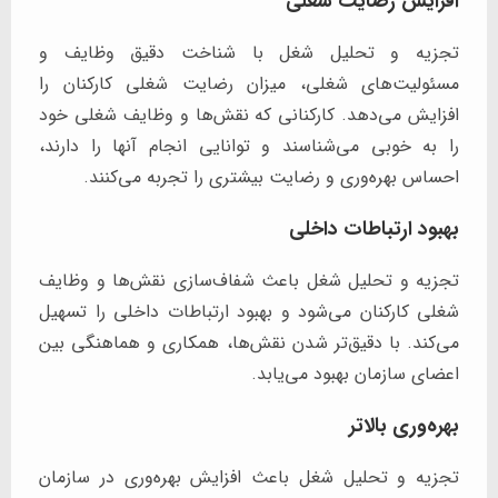
افزایش رضایت شغلی
تجزیه و تحلیل شغل با شناخت دقیق وظایف و
مسئولیت‌های شغلی، میزان رضایت شغلی کارکنان را
افزایش می‌دهد. کارکنانی که نقش‌ها و وظایف شغلی خود
را به خوبی می‌شناسند و توانایی انجام آنها را دارند،
احساس بهره‌وری و رضایت بیشتری را تجربه می‌کنند.
بهبود ارتباطات داخلی
تجزیه و تحلیل شغل باعث شفاف‌سازی نقش‌ها و وظایف
شغلی کارکنان می‌شود و بهبود ارتباطات داخلی را تسهیل
می‌کند. با دقیق‌تر شدن نقش‌ها، همکاری و هماهنگی بین
اعضای سازمان بهبود می‌یابد.
بهره‌وری بالاتر
تجزیه و تحلیل شغل باعث افزایش بهره‌وری در سازمان