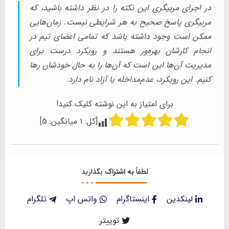
در اجرای مربیگری این نکته را در نظر داشته باشید، که
مربیگری پاسخ صحیح به هر شرایطی نیست. زمان‌هایی
ممکن است وجود داشته باشد که تمامی اعضای تیم در
انجام کارشان بهره‌ور هستند و رویکرد درست برای
مدیریت آن‌ها این است که آن‌ها را به حال خودشان رها
کنیم. این رویکرد، عدم‌مداخله یا آزاد نام دارد.
برای امتیاز به این نوشته کلیک کنید!
[کل:
1
میانگین:
5
]
لطفاً
به اشتراک
بگذارید
لینکدین
اینستاگرام
واتس اپ
تلگرام
توییتر