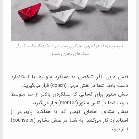
دومین مرحله در اجرای مربیگری مبتنی بر عملکرد، انتخاب یکی از
سبک‌های رهبری است.
نقش مربی: اگر شخصی به عملکرد متوسط یا استاندارد
دست یابد، شما در نقش مربی (coach) قرار می‌گیرید.
نقش منتور: برای کسانی که عملکردی بالاتر از حد متوسط
دارند، شما در نقش منتور (mentor) قرار می‌گیرید.
نقش مشاور: اعضای تیمی که با عملکرد پایین‌تر از
استاندارد کار می‌کنند، به شما در نقش مشاور (counselor)
نیاز دارند.