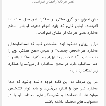
فعلی هر یک از اعضای تیم است.
برای اجرای مربیگری مبتنی بر عملکرد، این مدل ساده اما
قدرتمند، اولین کاری که باید انجام دهید، ارزیابی سطح
عملکرد فعلی هر یک از اعضای تیم است.
برای ارزیابی عملکرد ابتدا مشخص کنید که استانداردهای
عملکرد هر شخص چیست؟ و سپس سطح عملکرد وی را
تعیین کنید. آیا شخصی که ارزیابی می‌کنید عملکرد بالاتر از
حد استاندارد دارد، در سطح استاندارد کار می‌کند یا عملکرد
زیر استاندارد دارد؟
در این مرحله به این نکته توجه داشته باشید که شما
عملکرد کلی فرد را اندازه می‌گیرید و باید توان تشخیص
مهارت‌ها، استعدادها و شایستگی‌های مختلف او را در
مسئولیت‌های مختلف داشته باشید.