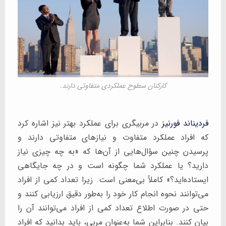
کارکنان سطوح عملکردی متفاوتی دارند.
فردیناند فورنیز
در مربیگری برای عملکرد بهتر نیز اشاره کرد
که افراد عملکرد متفاوت و نیازهای متفاوتی دارند و
پرسیدن چنین سؤال‌هایی از آن‌ها که «به چه چیزی نیاز
دارید؟ یا عملکرد شما چگونه است و در چه جایگاهی
ایستاده‌اید؟» کاملاً بی‌معنی است. زیرا تعداد کمی از افراد
می‌توانند نحوه انجام کار خود را به‌طور دقیق ارزیابی کنند و
حتی در صورت اطلاع تعداد کمی از افراد می‌توانند آن را
بیان کنند. بنابراین شما به‌عنوان مربی، باید بدانید که افراد