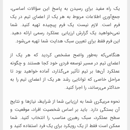
یک راه مفید برای رسیدن به پاسخ این سؤالات اساسی،
جمع‌آوری اطلاعات مربوط به هر یک از اعضای تیم در یک
فرم است. لازم نیست یک فرم پیچیده تهیه کنید. شما
نمی‌خواهید یک گزارش ارزیابی عملکرد رسمی ارائه دهید.
این فرم فقط برای تعیین سبک هدایت شما تهیه می‌شود.
هنگامی‌که به‌طور واضح مشخص کردید که هر یک از
اعضای تیم در مسیر توسعه فردی خود کجا هستند و چگونه
عملکرد آن‌ها بر تیم تأثیر می‌گذارد، آماده خواهید بود تا
مراحل خاصی که توانایی رشد هر یک از اعضای تیم را به
حداکثر می‌رساند، را اجرا کنید.
نحوه مربیگری شما به ارزیابی شما از شرایط، نیازها و نتایج
آن بستگی دارد. باید بر اساس شخصیت افراد، موقعیت و
سطح عملکرد، سبک رهبری مناسب را انتخاب کنید. شما
ممکن است فقط از یک رویکرد برای یک فرد استفاده کنید و