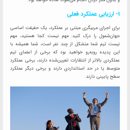
1- ارزیابی عملکرد فعلی
برای اجرای مربیگری مبتنی بر عملکرد، یک حقیقت اساسی
جهان‌شمول را درک کنید: مهم نیست کجا هستید، مهم
نیست تیم شما متشکل از چند نفر است، شما همیشه با
این پدیده روبه‌رو خواهید بود که برخی از اعضای تیم
عملکردی بالاتر از انتظارات تعیین‌شده دارند، برخی عملکرد
متوسط یا در حد استانداردی دارند و برخی دیگر عملکرد
سطح پایینی دارند.