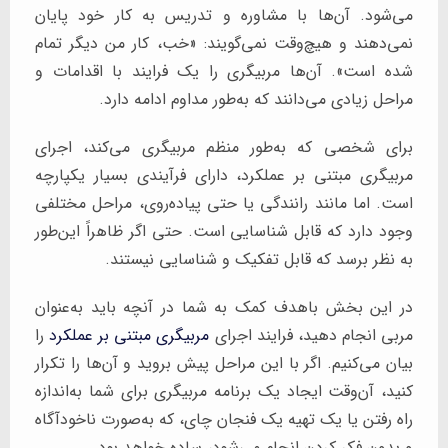
می‌شود. آن‌ها با مشاوره و تدریس به کار خود پایان
نمی‌دهند و هیچ‌وقت نمی‌گویند: «خب، کار من دیگر تمام
شده است». آن‌ها مربیگری را یک فرایند با اقدامات و
مراحل زیادی می‌دانند که به‌طور مداوم ادامه دارد.
برای شخصی که به‌طور منظم مربیگری می‌کند، اجرای
مربیگری مبتنی بر عملکرد، دارای فرآیندی بسیار یکپارچه
است. اما مانند رانندگی یا حتی پیاده‌روی، مراحل مختلفی
وجود دارد که قابل شناسایی است. حتی اگر ظاهراً این‌طور
به نظر برسد که قابل تفکیک و شناسایی نیستند.
در این بخش باهدف کمک به شما در آنچه باید به‌عنوان
مربی انجام دهید، فرایند اجرای
مربیگری مبتنی بر عملکرد
را
بیان می‌کنیم. اگر با این مراحل پیش بروید و آن‌ها را تکرار
کنید، آن‌وقت ایجاد یک برنامه مربیگری برای شما به‌اندازه
راه رفتن یا یک تهیه یک فنجان چای، که به‌صورت ناخودآگاه
و بدون فکر کردن انجام می‌شود، ساده خواهد بود.