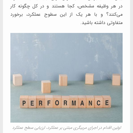
در هر وظیفه مشخص، کجا هستند و در کل چگونه کار
می‌کنند؟ و با هر یک از این سطوح عملکرد، برخورد
متفاوتی داشته باشید.
اولین اقدام در اجرای مربیگری مبتنی بر عملکرد، ارزیابی سطح عملکرد