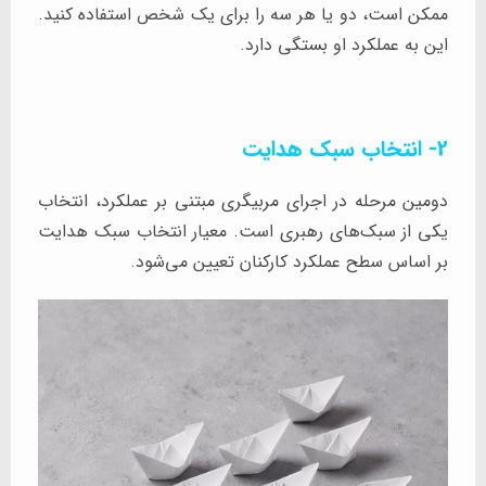
ممکن است، دو یا هر سه را برای یک شخص استفاده کنید.
این به عملکرد او بستگی دارد.
2- انتخاب سبک هدایت
دومین مرحله در اجرای مربیگری مبتنی بر عملکرد، انتخاب
یکی از سبک‌های رهبری است. معیار انتخاب سبک هدایت
بر اساس سطح عملکرد کارکنان تعیین می‌شود.