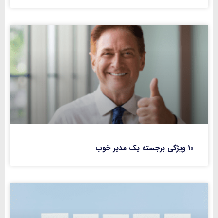
10 ویژگی برجسته یک مدیر خوب