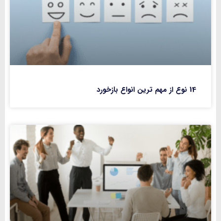
14 نوع از مهم ترین انواع بازخورد