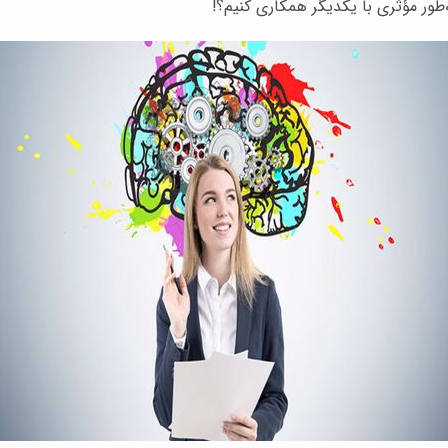
‌طور مؤثری با یکدیگر همکاری کنیم؟!