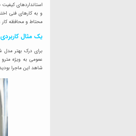
استانداردهای کیفیت با
و به کارهای فنی اخت
محتاط و محافظه کار عم
یک مثال کاربردی
برای درک بهتر مدل ش
عمومی به ویژه مترو ب
شاهد این ماجرا بودید