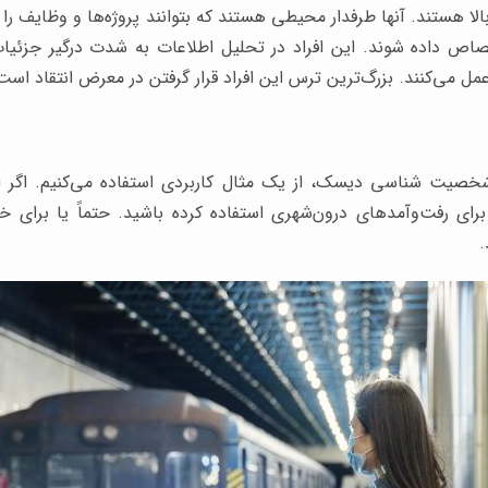
لا هستند. آنها طرفدار محیطی هستند که بتوانند پروژه‌ها و وظایف را تا 
صاص داده شوند. این افراد در تحلیل اطلاعات به شدت درگیر جزئی
ل می‌کنند. بزرگ‌ترین ترس این افراد قرار گرفتن در معرض انتقاد است
خصیت شناسی دیسک، از یک مثال کاربردی استفاده می‌کنیم. اگر 
رای رفت‌وآمدهای درون‌شهری استفاده کرده باشید. حتماً یا برای خود
.