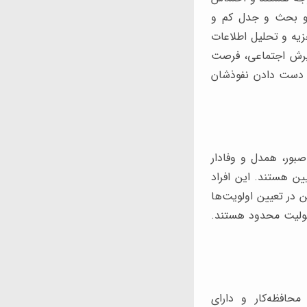
 و بحث و جدل کم و
یه و تحلیل اطلاعات
پذیرش اجتماعی، فرصت
از دست دادن نفوذشان
بور، همدل و وفادار
ن هستند. این افراد
ن در تعیین اولویت‌ها
سئولیت محدود هستند.
افظه‌کار و دارای