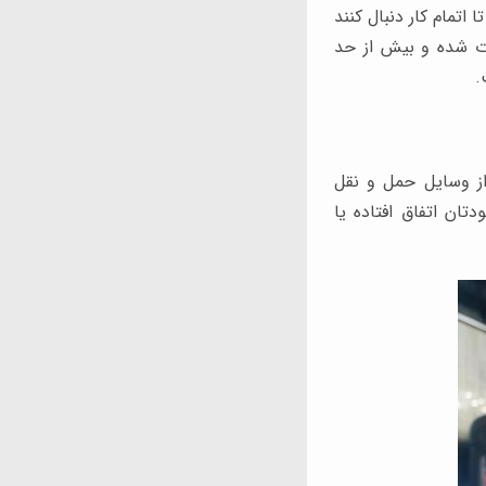
اتمام کار دنبال کنند
ات شده و بیش از حد
.
از وسایل حمل و نقل
تان اتفاق افتاده یا