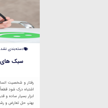
دسته‌بندی نشده
سبک های ش
رفتار و شخصیت انسان 
بهتر، حل تعارض و رشد