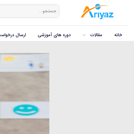
خانه
مقالات
دوره های آموزشی
ارسال درخواس