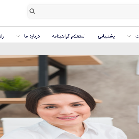
ت
پشتیبانی
استعلام گواهینامه
درباره ما
را