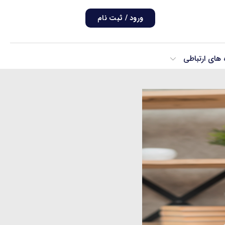
ورود / ثبت نام
ه های ارتباطی