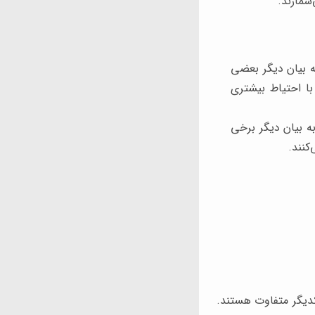
به بیان دیگر بعضی
با احتیاط بیشتری
ه بیان دیگر برخی
کنند.
کدیگر متفاوت هستند.