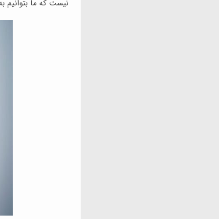
نیست که ما بتوانیم به