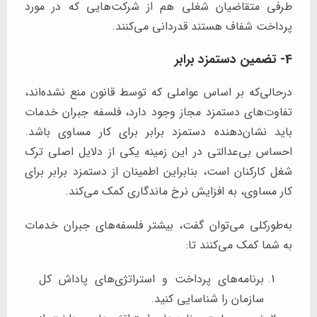
طرفی متقاضیان شغلی هم از شرکت‌هایی که در مورد
پرداخت شفاف هستند قدردانی می‌کنند.
4- تضمین دستمزد برابر
درحالی‌که بر اساس عواملی که توسط قانون منع نشده‌اند،
تفاوت‌های دستمزد مجاز وجود دارد، فلسفه جبران خدمات
باید نشان‌دهنده دستمزد برابر برای کار مساوی باشد.
احساس بی‌عدالتی در این زمینه یکی از دلایل اصلی ترک
شغل کارکنان است، بنابراین اطمینان از دستمزد برابر برای
کار مساوی، به افزایش نرخ ماندگاری کمک می‌کند.
به‌طورکلی می‌توان گفت، بیشتر فلسفه‌های جبران خدمات
به شما کمک می‌کنند تا:
برنامه‌های پرداخت و استراتژی‌های پاداش کل
سازمان را شناسایی کنید.