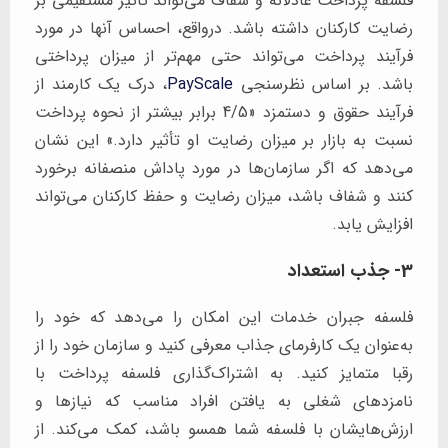
فلسفه پرداخت عادلانه و شفاف می‌تواند تأثیر مستقیمی بر
رضایت کارکنان داشته باشد. درواقع، احساس آنها در مورد
فرآیند پرداخت می‌تواند حتی مهم‌تر از میزان پرداختی
باشد. بر اساس نظرسنجی
PayScale
، درک یک کارمند از
فرآیند حقوق و دستمزد «4/5 برابر بیشتر از نحوه پرداخت
نسبت به بازار بر میزان رضایت او تأثیر دارد.» این نشان
می‌دهد که اگر سازمان‌ها در مورد پاداش منصفانه برخورد
کنند و شفاف باشد، میزان رضایت و حفظ کارکنان می‌تواند
افزایش یابد.
3- جذب استعداد
فلسفه جبران خدمات این امکان را می‌دهد که خود را
به‌عنوان یک کارفرمای جذاب معرفی کنید و سازمان خود را از
رقبا متمایز کنید. به اشتراک‌گذاری فلسفه پرداخت با
نامزدهای شغلی به یافتن افراد مناسب که نیازها و
ارزش‌هایشان با فلسفه شما همسو باشد، کمک می‌کند. از