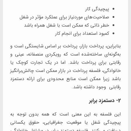
پیچیدگی کار
صلاحیت‌های موردنیاز برای عملکرد مؤثر در شغل
خطر ذاتی که ممکن است با شغل همراه باشد
کمبود استعداد برای انجام کار
بنابراین، پرداخت بازار، پرداخت بر اساس شایستگی است و
به‌گونه‌ای ساخته‌شده است که رویکردی منصفانه، عینی و
رقابتی برای پرداخت باشد. اما در یک تجارت کوچک یا
خانوادگی، فلسفه پرداخت در بازار ممکن است چالش‌برانگیز
باشد زیرا ممکن است منابع محدودی برای ارائه دستمزد
رقابتی وجود داشته باشد.
2- دستمزد برابر
این فلسفه به این معنی است که همه بدون توجه به
پیچیدگی شغل یا موقعیت جغرافیایی، حقوق یکسانی
دریافت می‌کنند. فلسفه دستمزد برابر در مشاغل خانوادگی