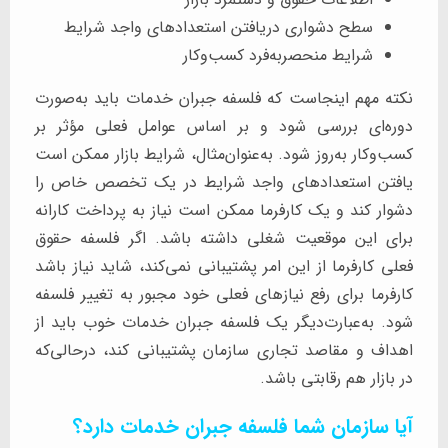
سطح دشواری دریافتن استعدادهای واجد شرایط
شرایط منحصربه‌فرد کسب‌وکار
نکته مهم اینجاست که فلسفه جبران خدمات باید به‌صورت
دوره‌ای بررسی شود و بر اساس عوامل فعلی مؤثر بر
کسب‌وکار به‌روز شود. به‌عنوان‌مثال، شرایط بازار ممکن است
یافتن استعدادهای واجد شرایط در یک تخصص خاص را
دشوار کند و یک کارفرما ممکن است نیاز به پرداخت کارانه
برای این موقعیت شغلی داشته باشد. اگر فلسفه حقوق
فعلی کارفرما از این امر پشتیبانی نمی‌کند، شاید نیاز باشد
کارفرما برای رفع نیازهای فعلی خود مجبور به تغییر فلسفه
شود. به‌عبارت‌دیگر یک فلسفه جبران خدمات خوب باید از
اهداف و مقاصد تجاری سازمان پشتیبانی کند، درحالی‌که
در بازار هم رقابتی باشد.
آیا سازمان شما فلسفه جبران خدمات دارد؟