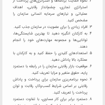
نحوه حمایت برنامه‌ها و استراتژی‌های پرداخت از
استراتژی تجاری، چشم‌انداز رقابتی، اهداف
عملیاتی و نیازهای سرمایه انسانی سازمان را
مشخص کنید.
افراد زیادی را برای عضویت در سازمان جذب کنید.
به کارکنان انگیزه دهید تا بهترین شایستگی‌ها،
توانایی‌ها و مجموعه مهارت‌های خود را انجام
دهند.
استعدادهای کلیدی را حفظ کنید و به کارکنان با
عملکرد بالا پاداش دهید.
موقعیت بازار رقابتی سازمان را در رابطه با دستمزد
پایه، حقوق متغیر و مزایا تعریف کنید.
نحوه برنامه‌ریزی سازمان برای پرداخت و پاداش
رقابتی بر اساس شرایط کسب‌وکار، رقابت و توان
پرداخت را تعریف کنید.
دستمزد برابر برای کار مساوی، با تفاوت دستمزد