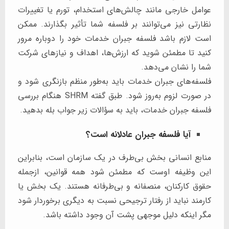
عوامل خارجی مانند چالش‌های استخدام، تورم یا تغییرات
نظارتی نیز می‌توانند بر فلسفه شما تأثیر بگذارند. ممکن
است لازم باشد فلسفه جبران خدمات خود را دوباره مرور
کنید تا مطمئن شوید که ارزش‌ها، اهداف و نیازهای شرکت
شما را نشان می‌دهد.
فلسفه‌های جبران خدمات باید به‌طور منظم بازنگری شود و
در صورت لزوم به‌روز شود. طبق گفته SHRM هنگام بررسی
فلسفه جبران خدمات، باید به سؤالات زیر جواب بله بدهید.
آیا فلسفه جبران عادلانه است؟
منابع انسانی بخش بی‌طرف در یک سازمان است، بنابراین
این وظیفه اوست که مطمئن شود همه قوانین، ازجمله
حقوق کارکنان، منصفانه و بی‌طرفانه هستند. یک بخش یا
کارمند نباید از رفتار ترجیحی نسبت به دیگری برخوردار شود
مگر اینکه دلیل موجهی پشت آن وجود داشته باشد.