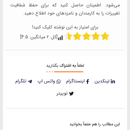
می‌شود. اطمینان حاصل کنید که برای حفظ شفافیت
تغییرات را به کارمندان و نامزدهای خود اطلاع دهید.
برای امتیاز به این نوشته کلیک کنید!
[کل:
2
میانگین:
4.5
]
لطفاً
به اشتراک
بگذارید
لینکدین
اینستاگرام
واتس اپ
تلگرام
توییتر
این مطالب را هم
حتماً
بخوانید