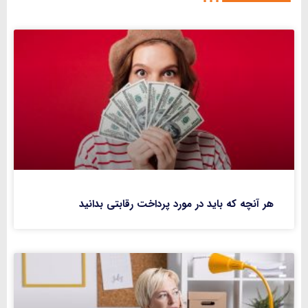
هر آنچه که باید در مورد پرداخت رقابتی بدانید