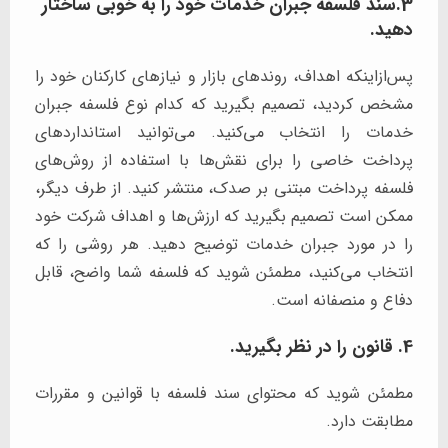
3.سند فلسفه جبران خدمات خود را به خوبی ساختار
دهید.
پس‌ازاینکه اهداف، روندهای بازار و نیازهای کارکنان خود را
مشخص کردید، تصمیم بگیرید که کدام نوع فلسفه جبران
خدمات را انتخاب می‌کنید. می‌توانید استانداردهای
پرداخت خاصی را برای نقش‌ها با استفاده از روش‌های
فلسفه پرداخت مبتنی بر صدک، منتشر کنید. از طرف دیگر،
ممکن است تصمیم بگیرید که ارزش‌ها و اهداف شرکت خود
را در مورد جبران خدمات توضیح دهید. هر روشی را که
انتخاب می‌کنید، مطمئن شوید که فلسفه شما واضح، قابل
دفاع و منصفانه است.
4. قانون را در نظر بگیرید.
مطمئن شوید که محتوای سند فلسفه با قوانین و مقررات
مطابقت دارد.