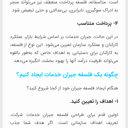
است. متأسفانه، فلسفه پرداخت منعطف نیز می‌تواند منجر
به ادراک سوگیری، نابرابری، بی‌عدالتی و حتی تبعیض شود.
4- پرداخت متناسب
در این حالت، جبران خدمات بر اساس شرایط بازار، عملکرد
کارکنان و عملکرد سازمان تعیین می‌شود. این نوع از فلسفه،
به کارکنان برای دستیابی به اهداف خاص که به‌طور بالقوه
می‌تواند ظرفیت درآمد آنها را بهبود بخشد، انگیزه می‌دهد.
چگونه یک فلسفه جبران خدمات ایجاد کنیم؟
هنگام ایجاد فلسفه جبران خود از کجا شروع کنید؟
1- اهداف را تعیین کنید.
اولین قدم برای طراحی فلسفه جبران خدمات شرکت،
تعریف اهداف سازمانی است. اگر هدف شما جذب