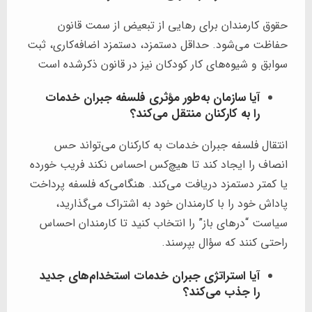
حقوق کارمندان برای رهایی از تبعیض از سمت قانون
حفاظت می‌شود. حداقل دستمزد، دستمزد اضافه‌کاری، ثبت
سوابق و شیوه‌های کار کودکان نیز در قانون ذکرشده است
آیا سازمان به‌طور مؤثری فلسفه جبران خدمات
را به کارکنان منتقل می‌کند؟
انتقال فلسفه جبران خدمات به کارکنان می‌تواند حس
انصاف را ایجاد کند تا هیچ‌کس احساس نکند فریب خورده
یا کمتر دستمزد دریافت می‌کند. هنگامی‌که فلسفه پرداخت
پاداش خود را با کارمندان خود به اشتراک می‌گذارید،
سیاست “درهای باز” را انتخاب کنید تا کارمندان احساس
راحتی کنند که سؤال بپرسند.
آیا استراتژی جبران خدمات استخدام‌های جدید
را جذب می‌کند؟