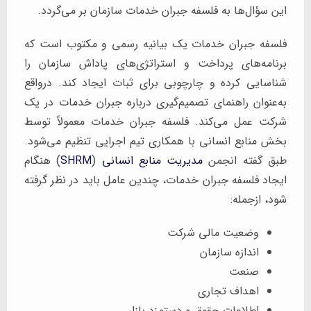
این سؤال‌ها به فلسفه جبران خدمات سازمان بر می‌گردد.
فلسفه جبران خدمات یک بیانیه رسمی و مکتوب است که
برنامه‌های پرداخت و استراتژی‌های پاداش سازمان را
شناسایی کرده و چارچوبی برای ثبات ایجاد کند. درواقع
به‌عنوان راهنمای تصمیم‌گیری درباره جبران خدمات در یک
شرکت عمل می‌کند. فلسفه جبران خدمات معمولاً توسط
بخش منابع انسانی با همکاری تیم اجرایی تنظیم می‌شود.
طبق گفته انجمن
مدیریت منابع انسانی
(
SHRM
) هنگام
ایجاد فلسفه جبران خدمات، چندین عامل باید در نظر گرفته
شود، ازجمله:
وضعیت مالی شرکت
اندازه سازمان
صنعت
اهداف تجاری
اطلاعات حقوق و دستمزد بازار