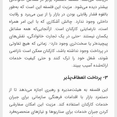
بیشتر دیده می‌شود. مزیت این فلسفه این است که به‌طور
بالقوه فشار رقابتی بودن در بازار را از بین می‌برد و رقابت
داخلی وجود ندارد. چالش آشکاری که با این امر همراه
است، نارضایتی کارکنان است. ازآنجایی‌که همه مشاغل
یکسان نیستند -حتی در یک تجارت خانوادگی، نقش‌های
پیچیده‌تر یا سخت‌تری وجود دارد-. زمانی که هیچ تفاوتی
در پرداخت وجود نداشته باشد، کارکنان ممکن است ناراضی
شوند، شغل خود را ترک کنند و حتی کیفیت خدمات
ارائه‌شده آسیب ببیند.
3- پرداخت انعطاف‌پذیر
این فلسفه به هیئت‌مدیره و رهبری اجازه می‌دهد تا از
دستمزد بازار با اقدامات فرهنگی سازمانی برای جبران
خدمات کارکنان استفاده کند. مزیت این امکان سفارشی
کردن جبران خدمات برای سناریوها و نیازهای منحصربه‌فرد