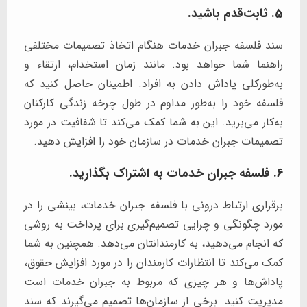
5. ثابت‌قدم باشید.
سند فلسفه جبران خدمات هنگام اتخاذ تصمیمات مختلفی
راهنما شما خواهد بود. مانند زمان استخدام، ارتقاء و
به‌طورکلی پاداش دادن به افراد. اطمینان حاصل کنید که
فلسفه خود را به‌طور مداوم در طول چرخه زندگی کارکنان
به‌کار می‌برید. این به شما کمک می‌کند تا شفافیت در مورد
تصمیمات جبران خدمات در سازمان خود را افزایش دهید.
6. فلسفه جبران خدمات به اشتراک بگذارید.
برقراری ارتباط درونی با فلسفه جبران خدمات، بینشی را در
مورد چگونگی و چرایی تصمیم‌گیری برای پرداخت به روشی
که انجام می‌دهید، به کارمندانتان می‌دهد. همچنین به شما
کمک می‌کند تا انتظارات کارمندان را در مورد افزایش حقوق،
پاداش‌ها و هر چیزی که مربوط به جبران خدمات است
مدیریت کنید. برخی از سازمان‌ها تصمیم می‌گیرند که سند