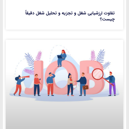
تفاوت ارزشیابی شغل و تجزیه و تحلیل شغل دقیقاً
چیست؟