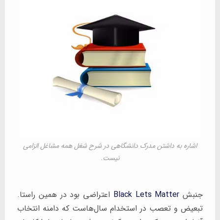
اشاره به داشتن مدرک دانشگاهی در شرح شغل همه مشاغل الزامی
نیست.
جنبش
Black Lets Matter
اعتراضی بود در همین راستا.
تبعیض و تعصب در استخدام سال‌هاست که دامنه انتخاب