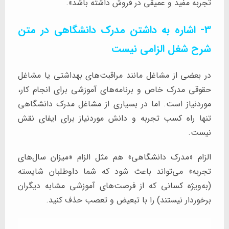
تجربه مفید و عمیقی در فروش داشته باشد».
3- اشاره به داشتن مدرک دانشگاهی در متن
شرح شغل الزامی نیست
در بعضی از مشاغل مانند مراقبت‌های بهداشتی یا مشاغل
حقوقی مدرک خاص و برنامه‌های آموزشی برای انجام کار،
موردنیاز است. اما در بسیاری از مشاغل مدرک دانشگاهی
تنها راه کسب تجربه و دانش موردنیاز برای ایفای نقش
نیست.
الزام «مدرک دانشگاهی» هم مثل الزام «میزان سال‌های
تجربه» می‌تواند باعث شود که شما داوطلبان شایسته
(به‌ویژه کسانی که از فرصت‌های آموزشی مشابه دیگران
برخوردار نیستند) را با تبعیض و تعصب حذف کنید.