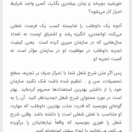
خورشید بچرخد و زمان بیشتری بگذرد، کسی واجد شرایط
احراز کار می‌شود؟
آنچه یک داوطلب را شایسته کسب یک فرصت شغلی
می‌کند؛ توانمندی، انگیزه رشد و اشتیاق اوست نه تعداد
سال‌هایی که در سازمان سپری کرده است. یعنی کیفیت
تجربه داوطلب در موفقیت او در سازمان مؤثر است نه
کمیت تجربه او.
پس اگر متن شرح شغل شما با تمرکز صرف بر تجربه، سطح
تحصیلات، سن و … تنظیم شده باشد؛ شک نکنید سازمان
خود را از داشتن بهترین استعدادها محروم کرده‌اید. بهتر
است در مورد محتوای شرح شغل تجدیدنظر کنید. آن را به
گونه‌ای بنویسید که قدرت جذب بهترین داوطلب که مهارت
او متناسب با نقش شغلی است را داشته باشد. وقتی شرح
شغل را طوری بنویسید که واقعاً نیازهایتان را برآورده
می‌کند، می‌توانید با تنوع بیشتر استخدام کنید.