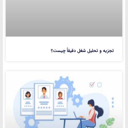
تجزیه و تحلیل شغل دقیقاً چیست؟