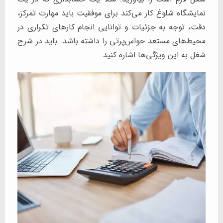
نمایشگاه شلوغ کار می‌کند برای موفقیت باید مهارت تمرکز،
دقت، توجه به جزئیات و توانایی انجام کارهای تکراری در
محیط‌های مستعد حواس‌پرتی را داشته باشد. باید در شرح
شغل به این ویژگی‌ها اشاره کنید.