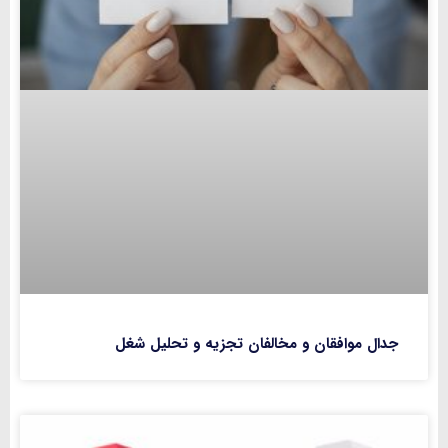
جدال موافقان و مخالفان تجزیه و تحلیل شغل