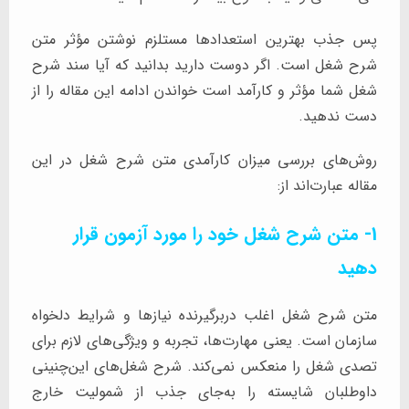
پس جذب بهترین استعدادها مستلزم نوشتن مؤثر متن
شرح شغل است. اگر دوست دارید بدانید که آیا سند شرح
شغل شما مؤثر و کارآمد است خواندن ادامه این مقاله را از
دست ندهید.
روش‌های بررسی میزان کارآمدی متن شرح شغل در این
مقاله عبارت‌اند از:
1- متن شرح شغل خود را مورد آزمون قرار
دهید
متن شرح شغل اغلب دربرگیرنده نیازها و شرایط دلخواه
سازمان است. یعنی مهارت‌ها، تجربه و ویژگی‌های لازم برای
تصدی شغل را منعکس نمی‌کند. شرح شغل‌های این‌چنینی
داوطلبان شایسته را به‌جای جذب از شمولیت خارج