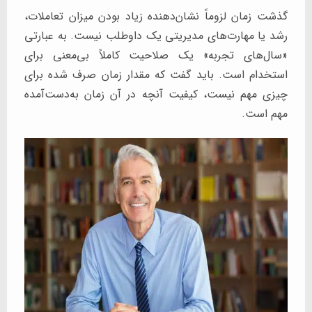
گذشت زمان لزوماً نشان‌دهنده زیاد بودن میزان تعاملات،
رشد یا مهارت‌های مدیریتی یک داوطلب نیست. به عبارتی
«سال‌های تجربه» یک صلاحیت کاملاً بی‌معنی برای
استخدام است. باید گفت که مقدار زمان صرف شده برای
چیزی مهم نیست، کیفیت آنچه در آن زمان به‌دست‌آمده
مهم است.