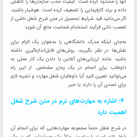
آنها را محدود کرده است. کیفیت جذب سازمان‌ها را کاهش
داده و برند کارفرمایی را تضعیف کرده است. هوشیار باشید،
اگر می‌دانید قید شرایط تحصیل در متن شرح شغل ناشی از
تعصب ذاتی فرآیند استخدام شماست مانع آن شوید.
به‌جای اینکه مدرک دانشگاهی را به‌عنوان یک الزام برای
نقش‌ها در نظر بگیرید، روش‌های قابل‌اندازه‌گیری داشته
باشید. مانند ارزیابی‌های آنلاین یا دادن یک کار عملی به
داوطلب برای انجام در یک زمان مشخص. از این راه
می‌توانید تعیین کنید آیا داوطلبان شغل مهارت و تجربه لازم
برای تصدی آن را دارند یا خیر.
4- اشاره به مهارت‌های نرم در متن شرح شغل
اهمیت دارد
در شرح شغل حتماً مجموعه مهارت‌هایی که برای انجام آن
شغل لازم است را بیاورید. مثلاً یک حسابداری که در یک