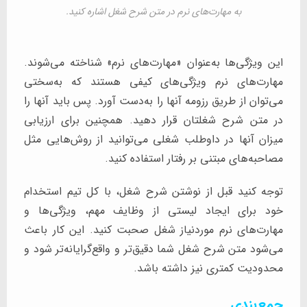
به مهارت‌های نرم در متن شرح شغل اشاره کنید.
این ویژگی‌ها به‌عنوان «مهارت‌های نرم» شناخته می‌شوند.
مهارت‌های نرم ویژگی‌های کیفی هستند که به‌سختی
می‌توان از طریق رزومه آنها را به‌دست آورد. پس باید آنها را
در متن شرح شغلتان قرار دهید. همچنین برای ارزیابی
میزان آنها در داوطلب شغلی می‌توانید از روش‌هایی مثل
مصاحبه‌های مبتنی بر رفتار استفاده کنید.
توجه کنید قبل از نوشتن شرح شغل، با کل تیم استخدام
خود برای ایجاد لیستی از وظایف مهم، ویژگی‌ها و
مهارت‌های نرم موردنیاز شغل صحبت کنید. این کار باعث
می‌شود متن شرح شغل شما دقیق‌تر و واقع‌گرایانه‌تر شود و
محدودیت کمتری نیز داشته باشد.
جمع‌بندی