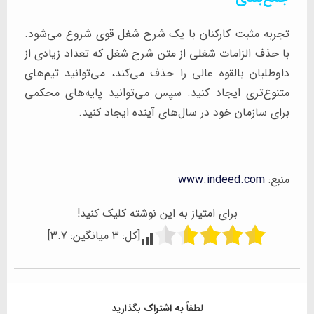
تجربه مثبت کارکنان با یک شرح شغل قوی شروع می‌شود.
با حذف الزامات شغلی از متن شرح شغل که تعداد زیادی از
داوطلبان بالقوه عالی را حذف می‌کند، می‌توانید تیم‌های
متنوع‌تری ایجاد کنید. سپس می‌توانید پایه‌های محکمی
برای سازمان خود در سال‌های آینده ایجاد کنید.
منبع:
www.indeed.com
برای امتیاز به این نوشته کلیک کنید!
[کل:
3
میانگین:
3.7
]
لطفاً
به اشتراک
بگذارید