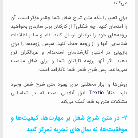
می‌کنند.
برای تعیین اینکه متن شرح شغل شما چقدر مؤثر است، آن
را امتحان کنید. چه شکلی؟ از کارکنان برتر سازمان بخواهید
رزومه‌های خود را برایتان ارسال کنند. نام و سایر اطلاعات
شناسایی آنها را از رزومه حذف کنید. سپس رزومه‌ها را برای
بازبینی در اختیار کارشناسان استخدام و غربالگران قرار
دهید. اگر آنها رزومه کارکنان شما را برای شغل مناسب
نمی‌دانند، پس شرح شغل شما ناکارآمد است.
روش‌ها و ابزار مختلفی برای بهبود متن شرح شغل وجود
دارد. مثلاً
Textio
ابزار آنلاینی است که در شناسایی
مشکلات متن به شما کمک می‌کند.
2- در متن شرح شغل بر مهارت‌ها، کیفیت‌ها و
موفقیت‌ها، نه سال‌های تجربه تمرکز کنید